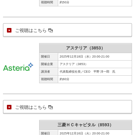
視聴時間
約50分
ご視聴はこちら
アステリア（3853）
開催日
2025年12月18日（水）20:00-21:00
開催企業
アステリア（3853）
講演者
代表取締役社長／CEO 平野 洋一郎 氏
視聴時間
約60分
ご視聴はこちら
三菱ＨＣキャピタル（8593）
開催日
2025年12月16日（火）20:00-21:00