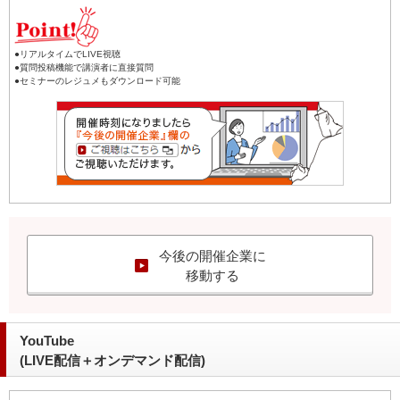
●リアルタイムでLIVE視聴
●質問投稿機能で講演者に直接質問
●セミナーのレジュメもダウンロード可能
今後の開催企業に
移動する
YouTube
(LIVE配信＋オンデマンド配信)