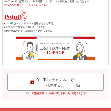
YouTubeでの配信です。LIVE視聴、オンデマンド視聴もご利用いただけます。
実施済みのIRセミナーを見るならこちら。
●LIVE視聴・オンデマンド視聴どちらも可能
●スマホアプリでもご覧いただけます
●配信通知設定で、新規配信も見逃しません
YouTubeチャンネルで
視聴する。
LIVE配信は開催時刻10分前に配信されます