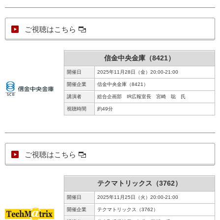
ご視聴はこちら
信金中央金庫（8421）
開催日
2025年11月28日（金）20:00-21:00
開催企業
信金中央金庫（8421）
講演者
総合企画部 IR広報室長 宮崎 聡 氏
視聴時間
約49分
ご視聴はこちら
テクマトリックス（3762）
開催日
2025年11月25日（火）20:00-21:00
開催企業
テクマトリックス（3762）