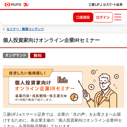
口座開設
ログイン
セミナー・動画コンテンツ
個人投資家向けオンライン企業IRセミナー
三菱UFJ eスマート証券では、企業の「生の声」をお客さまへお届
けするために、各企業主催の「個人投資家向けオンライン企業IRセ
ミナー」を原則毎月開催しております。