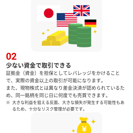
少ない資金で取引できる
証拠金（資金）を担保としてレバレッジをかけること
で、実際の資金以上の取引が可能になります。
また、現物株式とは異なり差金決済が認められているた
め、同一銘柄を同じ日に何度でも売買できます。
大きな利益を狙える反面、大きな損失が発生する可能性もあ
るため、十分なリスク管理が必要です。