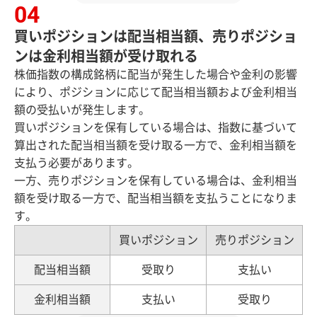
買いポジションは配当相当額、売りポジショ
ンは金利相当額が受け取れる
株価指数の構成銘柄に配当が発生した場合や金利の影響
により、ポジションに応じて配当相当額および金利相当
額の受払いが発生します。
買いポジションを保有している場合は、指数に基づいて
算出された配当相当額を受け取る一方で、金利相当額を
支払う必要があります。
一方、売りポジションを保有している場合は、金利相当
額を受け取る一方で、配当相当額を支払うことになりま
す。
買いポジション
売りポジション
配当相当額
受取り
支払い
金利相当額
支払い
受取り