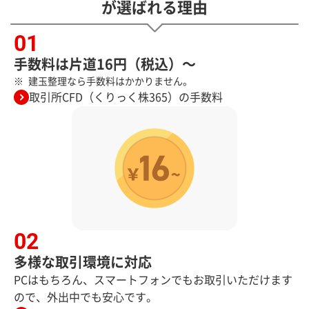
が選ばれる理由
手数料は片道16円（税込）～
建玉整理なら手数料はかかりません。
取引所CFD（くりっく株365）の手数料
多様な取引環境に対応
PCはもちろん、スマートフォンでもお取引いただけます
ので、外出中でも安心です。