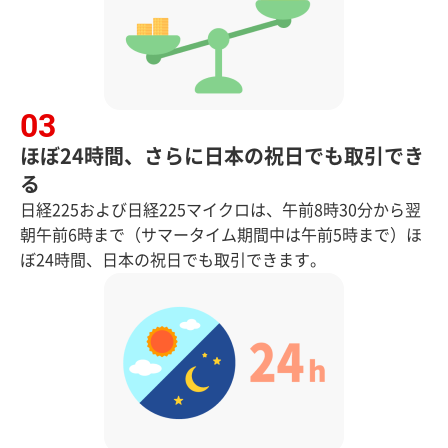
ほぼ24時間、さらに日本の祝日でも取引でき
る
日経225および日経225マイクロは、午前8時30分から翌
朝午前6時まで（サマータイム期間中は午前5時まで）ほ
ぼ24時間、日本の祝日でも取引できます。