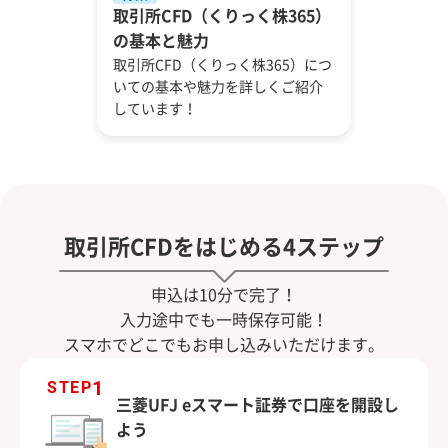
取引所CFD（くりっく株365）
の基本と魅力
取引所CFD（くりっく株365）につ
いての基本や魅力を詳しくご紹介
しています！
取引所CFDをはじめる4ステップ
申込は10分で完了！
入力途中でも一時保存可能！
スマホでどこでもお申し込みいただけます。
1
STEP
三菱UFJ eスマート証券で口座を開設し
よう