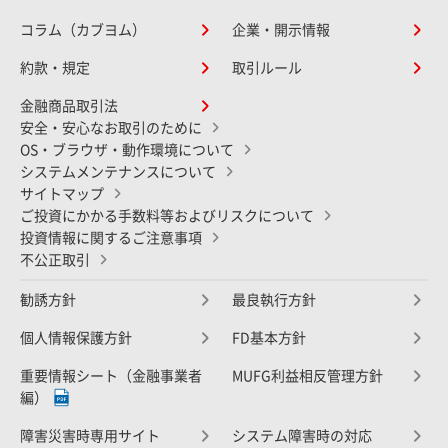
コラム（カブヨム）
企業・開示情報
約款・規定
取引ルール
金融商品取引法
安全・安心なお取引のために
OS・ブラウザ・動作環境について
システムメンテナンスについて
サイトマップ
ご投資にかかる手数料等およびリスクについて
投資情報に関するご注意事項
不公正取引
勧誘方針
最良執行方針
個人情報保護方針
FD基本方針
重要情報シート（金融事業者
MUFG利益相反管理方針
編）
障害災害時専用サイト
システム障害時の対応