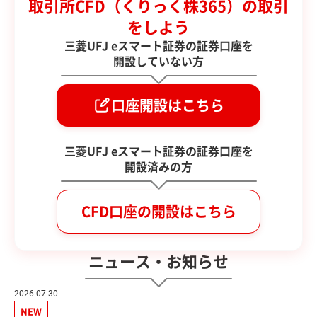
取引所CFD（くりっく株365）の取引
をしよう
三菱UFJ eスマート証券の証券口座を
開設していない方
口座開設はこちら
三菱UFJ eスマート証券の証券口座を
開設済みの方
CFD口座の開設はこちら
ニュース・お知らせ
2026.07.30
NEW