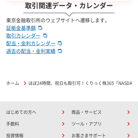
取引関連データ・カレンダー
東京金融取引所のウェブサイトへ遷移します。
証拠金基準額
取引カレンダー
配当・金利カレンダー
過去の配当・金利実績
ホーム
ほぼ24時間、祝日も取引可！くりっく株365「NASDAQ-
はじめての方へ
商品・サービス
手数料
ツール・アプリ
投資情報
お客さまサポート