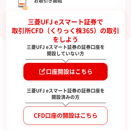
お取引き開始
口座開設からお取引までの流れ
三菱UFJ eスマート証券で
取引所CFD（くりっく株365）の取引
をしよう
三菱UFJ eスマート証券の証券口座を
開設していない方
口座開設はこちら
三菱UFJ eスマート証券の証券口座を
開設済みの方
CFD口座の開設はこちら