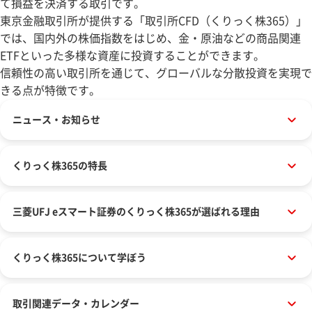
て損益を決済する取引です。
東京金融取引所が提供する「取引所CFD（くりっく株365）」
では、国内外の株価指数をはじめ、金・原油などの商品関連
ETFといった多様な資産に投資することができます。
信頼性の高い取引所を通じて、グローバルな分散投資を実現で
きる点が特徴です。
ニュース・お知らせ
くりっく株365の特長
三菱UFJ eスマート証券の
くりっく株365が選ばれる理由
くりっく株365について学ぼう
取引関連データ・カレンダー