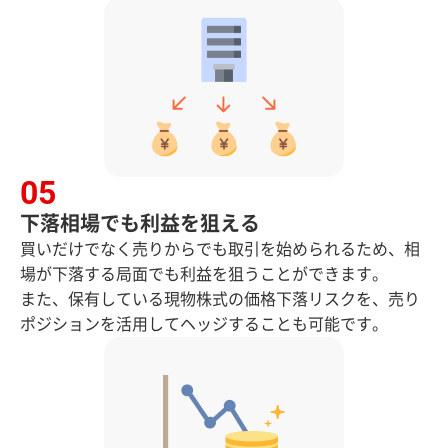
下落相場でも利益を狙える
買いだけでなく売りからでも取引を始められるため、相
場が下落する局面でも利益を狙うことができます。
また、保有している現物株式の価格下落リスクを、売り
ポジションを活用してヘッジすることも可能です。