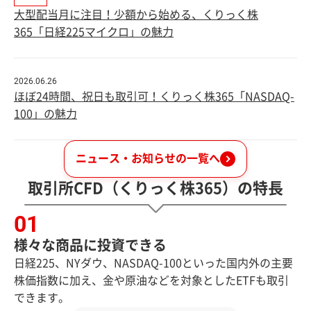
大型配当月に注目！少額から始める、くりっく株
365「日経225マイクロ」の魅力
2026.06.26
ほぼ24時間、祝日も取引可！くりっく株365「NASDAQ-
100」の魅力
ニュース・お知らせの一覧へ
取引所CFD（くりっく株365）の特長
様々な商品に投資できる
日経225、NYダウ、NASDAQ-100といった国内外の主要
株価指数に加え、金や原油などを対象としたETFも取引
できます。