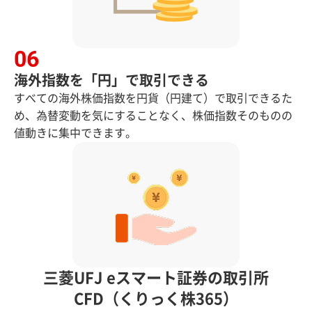
海外指数を「円」で取引できる
すべての海外株価指数を円貨（円建て）で取引できるた
め、為替変動を気にすることなく、株価指数そのものの
値動きに集中できます。
三菱UFJ eスマート証券の取引所
CFD（くりっく株365）