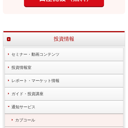
投資情報
セミナー・動画コンテンツ
投資情報室
レポート・マーケット情報
ガイド・投資講座
通知サービス
カブコール