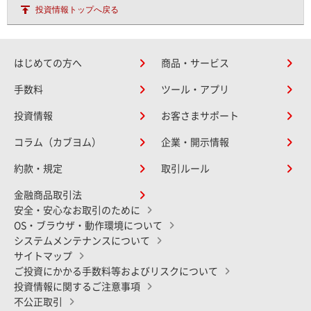
投資情報トップへ戻る
はじめての方へ
商品・サービス
手数料
ツール・アプリ
投資情報
お客さまサポート
コラム（カブヨム）
企業・開示情報
約款・規定
取引ルール
金融商品取引法
安全・安心なお取引のために
OS・ブラウザ・動作環境について
システムメンテナンスについて
サイトマップ
ご投資にかかる手数料等およびリスクについて
投資情報に関するご注意事項
不公正取引