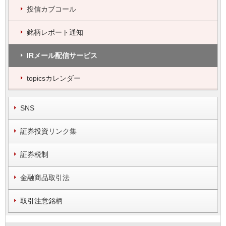
投信カブコール
銘柄レポート通知
IRメール配信サービス
topicsカレンダー
SNS
証券投資リンク集
証券税制
金融商品取引法
取引注意銘柄