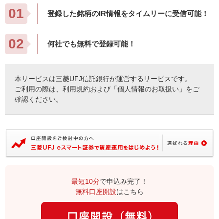
01
登録した銘柄のIR情報をタイムリーに受信可能！
02
何社でも無料で登録可能！
本サービスは三菱UFJ信託銀行が運営するサービスです。
ご利用の際は、利用規約および「個人情報のお取扱い」をご
確認ください。
最短10分
で申込み完了！
無料口座開設
はこちら