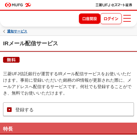
口座開設
ログイン
通知サービス
IRメール配信サービス
三菱UFJ信託銀行が運営するIRメール配信サービスをお使いいただ
けます。事前に登録いただいた銘柄のIR情報が更新された際に、メ
ールアドレスへ配信するサービスです。何社でも登録することがで
き、無料でお使いいただけます。
登録する
特長