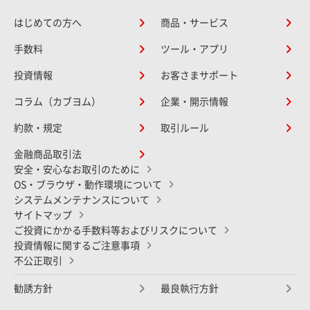
はじめての方へ
商品・サービス
手数料
ツール・アプリ
投資情報
お客さまサポート
コラム（カブヨム）
企業・開示情報
約款・規定
取引ルール
金融商品取引法
安全・安心なお取引のために
OS・ブラウザ・動作環境について
システムメンテナンスについて
サイトマップ
ご投資にかかる手数料等およびリスクについて
投資情報に関するご注意事項
不公正取引
勧誘方針
最良執行方針