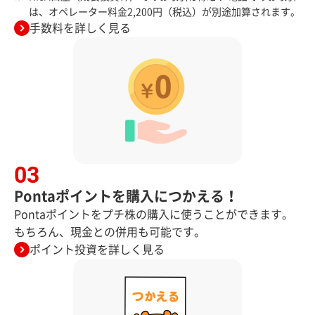
は、オペレーター料金2,200円（税込）が別途加算されます。
手数料を詳しく見る
Pontaポイントを購入につかえる！
Pontaポイントをプチ株の購入に使うことができます。
もちろん、現金との併用も可能です。
ポイント投資を詳しく見る