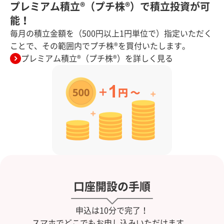
プレミアム積立®（プチ株®）で積立投資が可
能！
毎月の積立金額を（500円以上1円単位で）指定いただく
ことで、その範囲内でプチ株®を買付いたします。
プレミアム積立®（プチ株®）を詳しく見る
口座開設の手順
申込は10分で完了！
スマホでどこでもお申し込みいただけます。