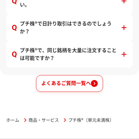
い。
プチ株®で日計り取引はできるのでしょう
か？
プチ株®で、同じ銘柄を大量に注文すること
は可能ですか？
よくあるご質問一覧へ
ホーム
商品・サービス
プチ株®（単元未満株）