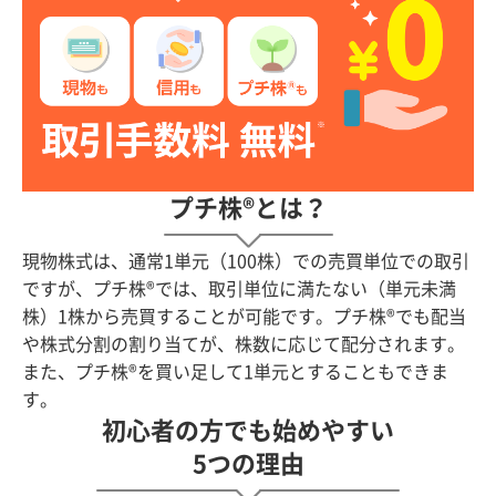
プチ株®とは？
現物株式は、通常1単元（100株）での売買単位での取引
ですが、プチ株®では、取引単位に満たない（単元未満
株）1株から売買することが可能です。プチ株®でも配当
や株式分割の割り当てが、株数に応じて配分されます。
また、プチ株®を買い足して1単元とすることもできま
す。
初心者の方でも始めやすい
5つの理由