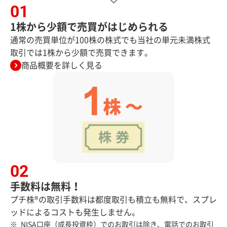
1株から少額で売買がはじめられる
通常の売買単位が100株の株式でも当社の単元未満株式
取引では1株から少額で売買できます。
商品概要を詳しく見る
手数料は無料！
プチ株®の取引手数料は都度取引も積立も無料で、スプレ
ッドによるコストも発生しません。
NISA口座（成長投資枠）でのお取引は除き、電話でのお取引