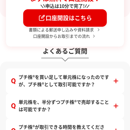
申込は10分で完了!
口座開設はこちら
書類による郵送申し込みや資料請求
口座開設からお取引までの流れ
よくあるご質問
プチ株®を買い足して単元株になったのです
が、プチ株®として取引可能ですか？
単元株を、半分ずつプチ株®で売却すること
は可能ですか？
プチ株®が取引できる時間を教えてくださ