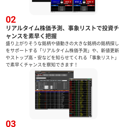
リアルタイム株価予測、事象リストで投資チ
ャンスを素早く把握
盛り上がりそうな銘柄や値動きの大きな銘柄の銘柄探し
をサポートする「リアルタイム株価予測」や、新値更新
やストップ高・安などを知らせてくれる「事象リスト」
で素早くチャンスを察知できます！