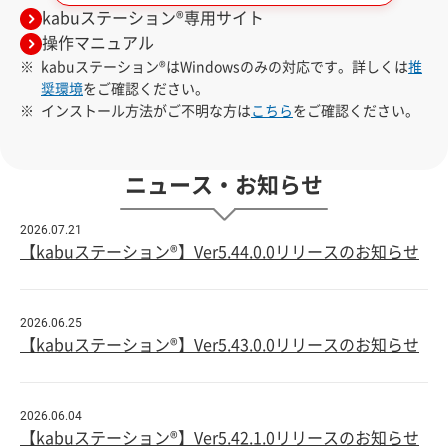
kabuステーション®専用サイト
操作マニュアル
kabuステーション®はWindowsのみの対応です。詳しくは
推
奨環境
をご確認ください。
インストール方法がご不明な方は
こちら
をご確認ください。
ニュース・お知らせ
2026.07.21
【kabuステーション®】Ver5.44.0.0リリースのお知らせ
2026.06.25
【kabuステーション®】Ver5.43.0.0リリースのお知らせ
2026.06.04
【kabuステーション®】Ver5.42.1.0リリースのお知らせ