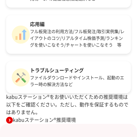
応用編
フル板発注の利用方法/フル板発注/取引実例集/レ
イアウトのコツ/リアルタイム株価予測/ランキン
グを使いこなそう/チャートを使いこなそう 等
トラブルシューティング
ファイルダウンロードやインストール、起動のエ
ラー時の解決方法など
kabuステーション®をお使いいただくための推奨環境は
以下をご確認ください。ただし、動作を保証するもので
はありません。
kabuステーション®推奨環境