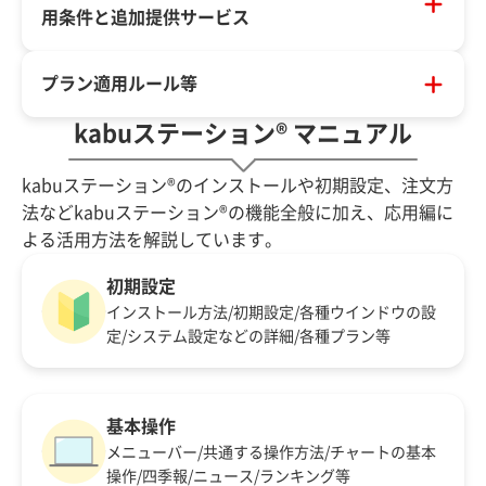
用条件と追加提供サービス
プラン適用ルール等
kabuステーション® マニュアル
kabuステーション®のインストールや初期設定、注文方
法などkabuステーション®の機能全般に加え、応用編に
よる活用方法を解説しています。
初期設定
インストール方法/初期設定/各種ウインドウの設
定/システム設定などの詳細/各種プラン等
基本操作
メニューバー/共通する操作方法/チャートの基本
操作/四季報/ニュース/ランキング等