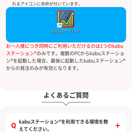
れるアイコンに赤枠が付いています。
お一人様につき同時にご利用いただけるのは1つのkabu
ステーション®
のみです。複数のPCからkabuステーショ
ン®を起動した場合、最後に起動したkabuステーション®
からの発注のみが有効となります。
よくあるご質問
kabuステーション®を利用できる環境を教
えてください。