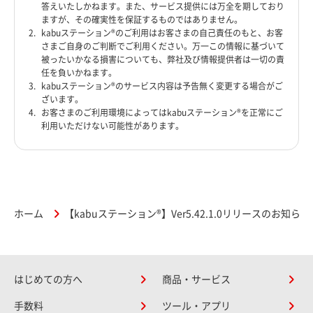
答えいたしかねます。また、サービス提供には万全を期しており
ますが、その確実性を保証するものではありません。
kabuステーション®のご利用はお客さまの自己責任のもと、お客
さまご自身のご判断でご利用ください。万一この情報に基づいて
被ったいかなる損害についても、弊社及び情報提供者は一切の責
任を負いかねます。
kabuステーション®のサービス内容は予告無く変更する場合がご
ざいます。
お客さまのご利用環境によってはkabuステーション®を正常にご
利用いただけない可能性があります。
ホーム
【kabuステーション®】Ver5.42.1.0リリースのお知らせ
はじめての方へ
商品・サービス
手数料
ツール・アプリ