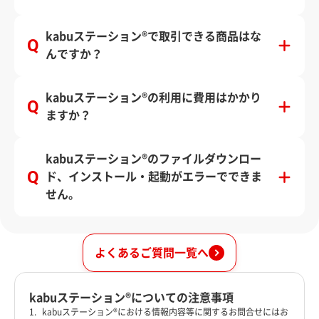
kabuステーション®で取引できる商品はな
んですか？
kabuステーション®の利用に費用はかかり
ますか？
kabuステーション®のファイルダウンロー
ド、インストール・起動がエラーでできま
せん。
よくあるご質問一覧へ
kabuステーション®についての注意事項
kabuステーション®における情報内容等に関するお問合せにはお