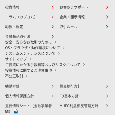
投資情報
お客さまサポート
コラム（カブヨム）
企業・開示情報
約款・規定
取引ルール
金融商品取引法
安全・安心なお取引のために
OS・ブラウザ・動作環境について
システムメンテナンスについて
サイトマップ
ご投資にかかる手数料等およびリスクについて
投資情報に関するご注意事項
不公正取引
勧誘方針
最良執行方針
個人情報保護方針
FD基本方針
重要情報シート（金融事業者
MUFG利益相反管理方針
編）