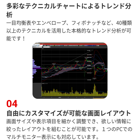
多彩なテクニカルチャートによるトレンド分
析
一目均衡表やエンベロープ、フィボナッチなど、40種類
以上のテクニカルを活用した本格的なトレンド分析が可
能です！
自由にカスタマイズが可能な画面レイアウト
画面サイズや表示項目を細かく調整でき、欲しい情報に
絞ったレイアウトを組むことが可能です。１つのPCでの
マルチモニター表示にも対応しています。