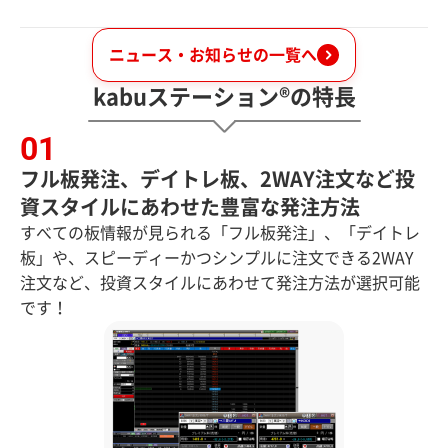
ニュース・お知らせの一覧へ
kabuステーション®の特長
フル板発注、デイトレ板、2WAY注文など投
資スタイルにあわせた豊富な発注方法
すべての板情報が見られる「フル板発注」、「デイトレ
板」や、スピーディーかつシンプルに注文できる2WAY
注文など、投資スタイルにあわせて発注方法が選択可能
です！