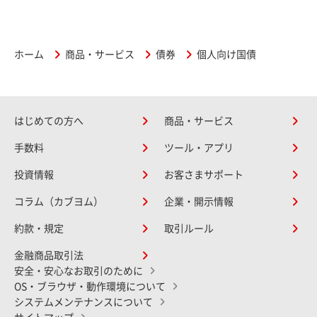
ホーム
商品・サービス
債券
個人向け国債
はじめての方へ
商品・サービス
手数料
ツール・アプリ
投資情報
お客さまサポート
コラム（カブヨム）
企業・開示情報
約款・規定
取引ルール
金融商品取引法
安全・安心なお取引のために
OS・ブラウザ・動作環境について
システムメンテナンスについて