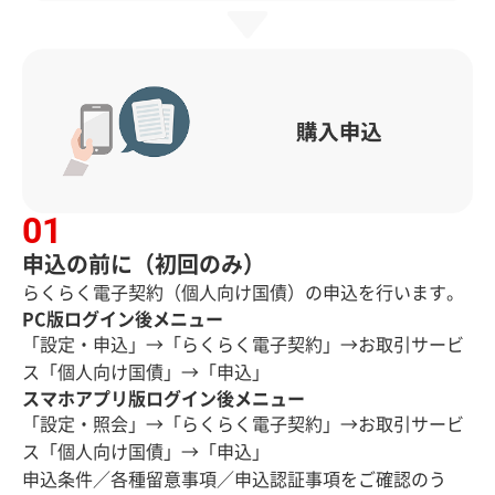
申込の前に（初回のみ）
らくらく電子契約（個人向け国債）の申込を行います。
PC版ログイン後メニュー
「設定・申込」→「らくらく電子契約」→お取引サービ
ス「個人向け国債」→「申込」
スマホアプリ版ログイン後メニュー
「設定・照会」→「らくらく電子契約」→お取引サービ
ス「個人向け国債」→「申込」
申込条件／各種留意事項／申込認証事項をご確認のう