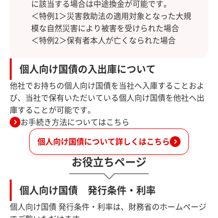
に該当する場合は中途換金が可能です。
＜特例1＞災害救助法の適用対象となった大規
模な自然災害により被害を受けられた場合
＜特例2＞保有者本人が亡くなられた場合
個人向け国債の入出庫について
他社でお持ちの個人向け国債を当社へ入庫することおよ
び、当社で保有いただいている個人向け国債を他社へ出
庫することが可能です。
お手続き方法についてはこちら
個人向け国債について詳しくはこちら
お役立ちページ
個人向け国債 発行条件・利率
個人向け国債 発行条件・利率は、財務省のホームぺージ