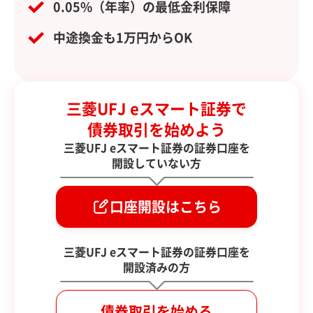
0.05%（年率）の最低金利保障
中途換金も1万円からOK
三菱UFJ eスマート証券で
債券取引を始めよう
三菱UFJ eスマート証券の証券口座を
開設していない方
口座開設はこちら
三菱UFJ eスマート証券の証券口座を
開設済みの方
債券取引を始める