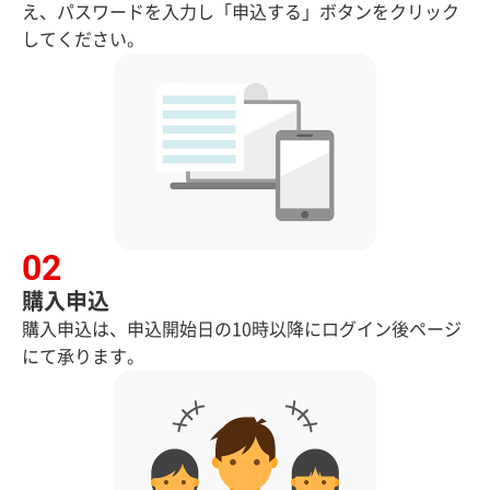
え、パスワードを入力し「申込する」ボタンをクリック
してください。
購入申込
購入申込は、申込開始日の10時以降にログイン後ページ
にて承ります。