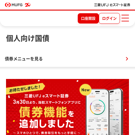
口座開設
ログイン
個人向け国債
債券メニューを見る