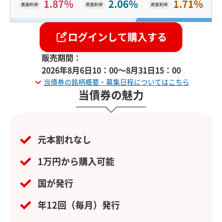
ログインして購入する
販売期間：
2026年8月6日10：00～8月31日15：00
当債券の銘柄概要・募集日程についてはこちら
当債券の魅力
元本割れなし
1万円から購入可能
国が発行
年12回（毎月）発行