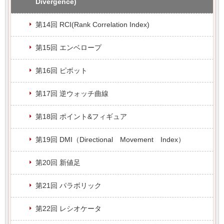
Divergence)
第14回 RCI(Rank Correlation Index)
第15回 エンベロープ
第16回 ピボット
第17回 逆ウォッチ曲線
第18回 ポイント&フィギュア
第19回 DMI（Directional Movement Index）
第20回 新値足
第21回 パラボリック
第22回 レシオケータ