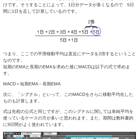
けです。そうすることによって、1日分データが多くなるので 5日
間に1日を足して計算しているのです。
つまり、ここでの平滑移動平均は直近にデータを2倍するということ
なのです。
短期のEMAと長期のEMAを求めた後にMACDは以下の式で求めま
す。
MACD＝短期EMA－長期EMA
次に、「シグナル」といって、このMACDをさらに移動平均化した
ものも計算します。
式は先程の公式と同じですが、このシグナルに関しては単純平均を
使っているケースの方が多いと思われます。また、期間は教科書的
に9日間がよく使われています。