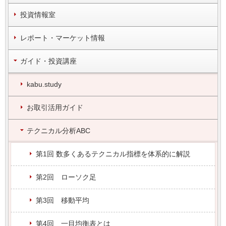
投資情報室
レポート・マーケット情報
ガイド・投資講座
kabu.study
お取引活用ガイド
テクニカル分析ABC
第1回 数多くあるテクニカル指標を体系的に解説
第2回 ローソク足
第3回 移動平均
第4回 一目均衡表とは