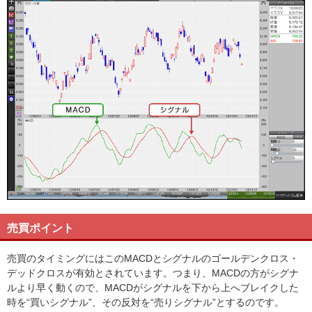
売買ポイント
売買のタイミングにはこのMACDとシグナルのゴールデンクロス・
デッドクロスが有効とされています。つまり、MACDの方がシグナ
ルより早く動くので、MACDがシグナルを下から上へブレイクした
時を“買いシグナル”、その反対を“売りシグナル”とするのです。