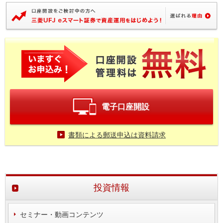
電子口座開設
書類による郵送申込は資料請求
投資情報
セミナー・動画コンテンツ