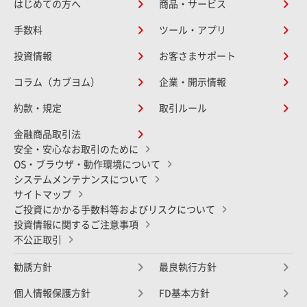
はじめての方へ
商品・サービス
手数料
ツール・アプリ
投資情報
お客さまサポート
コラム（カブヨム）
企業・開示情報
約款・規定
取引ルール
金融商品取引法
安全・安心なお取引のために
OS・ブラウザ・動作環境について
システムメンテナンスについて
サイトマップ
ご投資にかかる手数料等およびリスクについて
投資情報に関するご注意事項
不公正取引
勧誘方針
最良執行方針
個人情報保護方針
FD基本方針