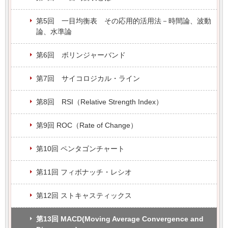
第5回 一目均衡表 その応用的活用法－時間論、波動
論、水準論
第6回 ボリンジャーバンド
第7回 サイコロジカル・ライン
第8回 RSI（Relative Strength Index）
第9回 ROC（Rate of Change）
第10回 ペンタゴンチャート
第11回 フィボナッチ・レシオ
第12回 ストキャスティックス
第13回 MACD(Moving Average Convergence and