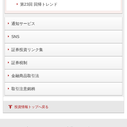
第23回 回帰トレンド
通知サービス
SNS
証券投資リンク集
証券税制
金融商品取引法
取引注意銘柄
投資情報トップへ戻る