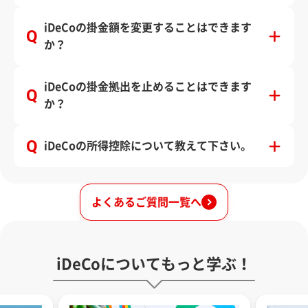
iDeCoの掛金額を変更することはできます
か？
iDeCoの掛金拠出を止めることはできます
か？
iDeCoの所得控除について教えて下さい。
よくあるご質問一覧へ
iDeCoについてもっと学ぶ！