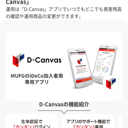
Canvas」
運用は「D-Canvas」アプリでいつでもどこでも資産残高
の確認や運用商品の変更ができます。
D-Canvasの機能紹介