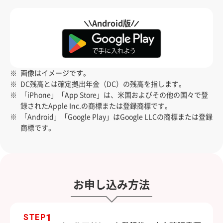
Android版
画像はイメージです。
DC残高とは確定拠出年金（DC）の残高を指します。
「iPhone」「App Store」は、米国およびその他の国々で登
録されたApple Inc.の商標または登録商標です。
「Android」「Google Play」はGoogle LLCの商標または登録
商標です。
お申し込み方法
1
STEP