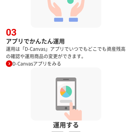
アプリでかんたん運用
運用は「D-Canvas」アプリでいつでもどこでも資産残高
の確認や運用商品の変更ができます。
D-Canvasアプリをみる
運用する