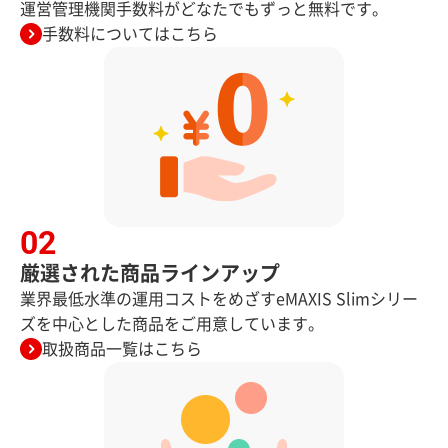
運営管理機関手数料がどなたでもずっと無料です。
手数料についてはこちら
厳選された商品ラインアップ
業界最低水準の運用コストをめざすeMAXIS Slimシリー
ズを中心とした商品をご用意しています。
取扱商品一覧はこちら