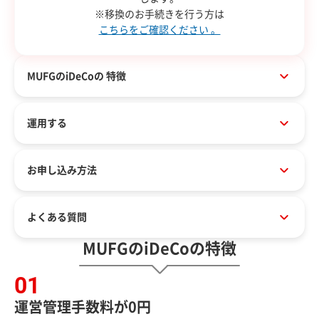
※移換のお手続きを行う方は
こちらをご確認ください 。
MUFGのiDeCoの
特徴
運用する
お申し込み方法
よくある質問
MUFGのiDeCoの特徴
運営管理手数料が0円