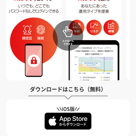
ダウンロードはこちら（無料）
iOS版