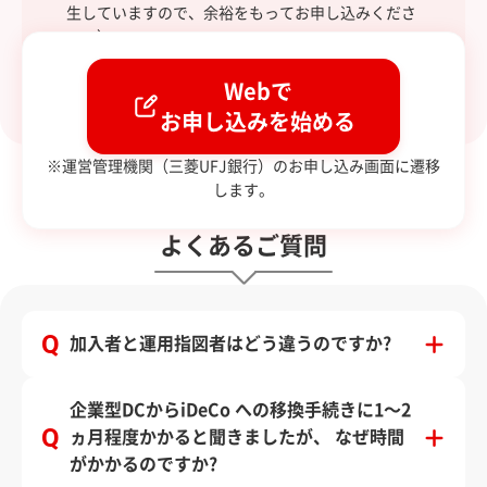
生していますので、余裕をもってお申し込みくださ
い。）
Webで
お申し込みを始める
※運営管理機関（三菱UFJ銀行）のお申し込み画面に遷移
します。
よくあるご質問
加入者と運用指図者はどう違うのですか?
企業型DCからiDeCo への移換手続きに1～2
ヵ月程度かかると聞きましたが、 なぜ時間
がかかるのですか?