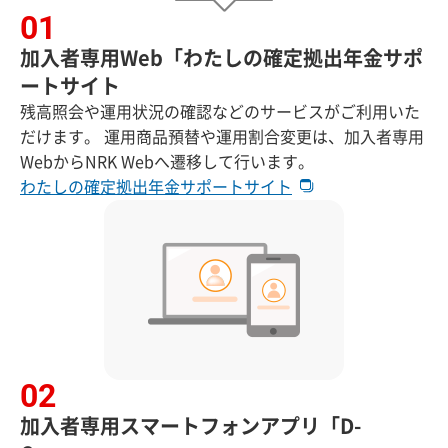
加入者専用Web「わたしの確定拠出年金サポ
ートサイト
残高照会や運用状況の確認などのサービスがご利用いた
だけます。 運用商品預替や運用割合変更は、加入者専用
WebからNRK Webへ遷移して行います。
わたしの確定拠出年金サポートサイト
加入者専用スマートフォンアプリ「D-