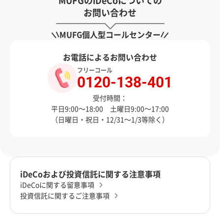
MUFGのiDeCoについての
お問い合わせ
MUFG個人型コールセンター
お電話によるお問い合わせ
フリーコール
0120-138-401
受付時間：
平日9:00～18:00 土曜日9:00～17:00
（日曜日・祝日・12/31～1/3等除く）
iDeCoおよび投資信託に関する注意事項
iDeCoに関する留意事項
投資信託に関するご注意事項