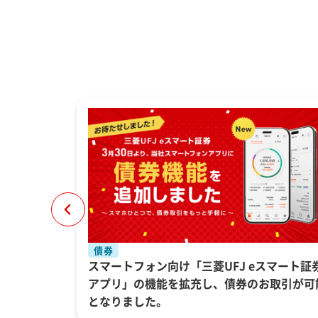
債券
引取引コスト
スマートフォン向け「三菱UFJ eスマート証
アプリ」の機能を拡充し、債券のお取引が可
となりました。