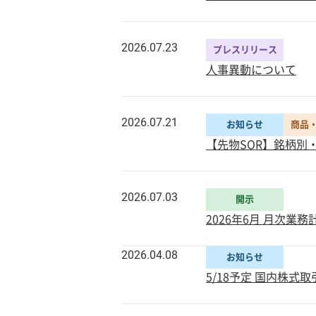
2026.07.23
プレスリリース
人事異動について
2026.07.21
お知らせ
商品
【先物SOR】銘柄別
2026.07.03
開示
2026年6月 月次業
2026.04.08
お知らせ
5/18予定 国内株