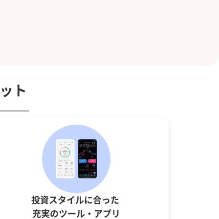
ット
投資スタイルに合った
充実のツール・アプリ