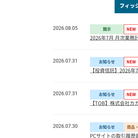
2026.08.05
開示
NEW
2026年7月 月次業
2026.07.31
お知らせ
NEW
【投資信託】2026年
2026.07.31
お知らせ
NEW
【TOB】株式会社カカ
2026.07.30
お知らせ
商品
PCサイトの取引履歴