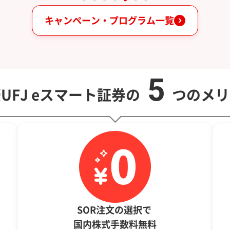
キャンペーン・プログラム一覧
5
UFJ eスマート証券の
つのメリ
SOR注文の選択で
国内株式手数料無料