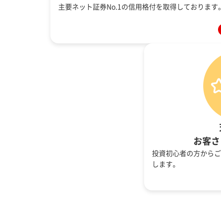
主要ネット証券No.1の信用格付を取得しております
お客さ
投資初心者の方からご
します。