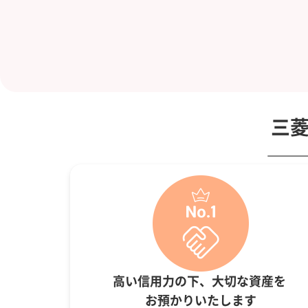
三菱
高い信用力の下、大切な資産を
お預かりいたします