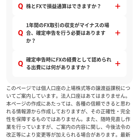
株とFXで損益通算はできますか？
1年間のFX取引の収支がマイナスの場
合、確定申告を行う必要はあります
か？
確定申告時にFXの経費として認められ
る出費には何がありますか？
このページでは個人口座の上場株式等の譲渡益課税につ
いてご案内しています。法人口座はあてはまりません。
本ページの作成にあたっては、各種の信頼できると思わ
れる情報源から作成しておりますが、その正確性・完全
性を保障するものではありません。また、随時見直し作
業を行っていますが、ご案内の内容に関し、今後法令の
改正等により変更等が加えられる場合があります。最新