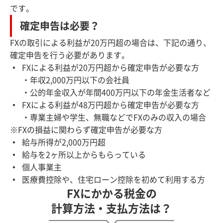
です。
確定申告は必要？
FXの取引による利益が20万円超の場合は、下記の通り、
確定申告を行う必要があります。
FXによる利益が20万円超から確定申告が必要な方
・年収2,000万円以下の会社員
・公的年金収入が年間400万円以下の年金生活者など
FXによる利益が48万円超から確定申告が必要な方
・専業主婦や学生、無職などでFXのみの収入の場合
※FXの損益に関わらず確定申告が必要な方
給与所得が2,000万円超
給与を2ヶ所以上からもらっている
個人事業主
医療費控除や、住宅ローン控除を初めて利用する方
FXにかかる税金の
計算方法・支払方法は？