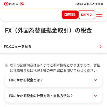
口座開設
ログイン
FX（外国為替証拠金取引）の税金
FXメニューを見る
以下の記載内容はあくまでご参考情報となりますので、詳細
は税務署または税理士等の専門家にお問い合わせください。
FXにかかる税金とは？
FXにかかる税金の計算方法・支払方法は？