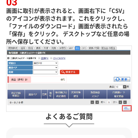
画面に取引が表示されると、画面右下に「CSV」
のアイコンが表示されます。これをクリックし、
「ファイルのダウンロード」画面が表示されたら
「保存」をクリック。 デスクトップなど任意の場
所へ保存してください。
よくあるご質問