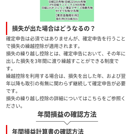
損失が出た場合はどうなるの？
確定申告は必須ではありませんが、確定申告を行うこと
で損失の繰越控除が適用されます。
損失の繰り越し控除とは、確定申告において、その年に
出した損失を3年間に渡り繰越すことができる制度で
す。
繰越控除を利用する場合は、損失を出した年、および翌
年以降も取引の有無に関わらず継続して確定申告が必要
です。
損失の繰り越し控除の詳細については
こちら
をご参照く
ださい。
年間損益の確認方法
年間損益計算書の確認方法