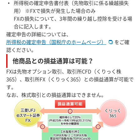
所得税の確定申告書付表（先物取引に係る繰越損失
用） ※FXで損失が発生した場合のみ
FXの損失について、3年間の繰り越し控除を受ける場
合に記入します。
確定申告の詳細については、
所得税の確定申告（国税庁のホームページ）
をご確
認ください。
他商品との損益通算は可能？
FXは先物オプション取引、取引所CFD（くりっく株
365）、取引所FX（くりっく365）との損益通算が可能で
す。
なお、株式取引との損益通算はできません。