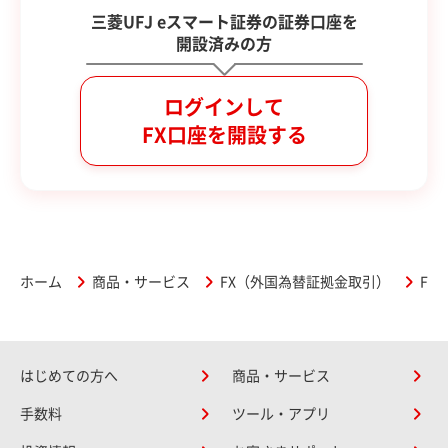
三菱UFJ eスマート証券の証券口座を
開設済みの方
ログインして
FX口座を開設する
ホーム
商品・サービス
FX（外国為替証拠金取引）
FX
はじめての方へ
商品・サービス
手数料
ツール・アプリ