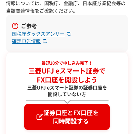
情報については、国税庁、金融庁、日本証券業協会等の
当該関連情報をご確認ください。
ご参考
国税庁タックスアンサー
確定申告情報
最短10分で申し込み完了！
三菱UFJ eスマート証券で
FX口座を開設しよう
三菱UFJ eスマート証券の証券口座を
開設していない方
証券口座とFX口座を
同時開設する