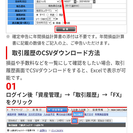
確定申告に年間損益計算書の添付は不要です。年間損益計算
書に記載の数値をご記入の上、ご申告いただけます。
取引履歴のCSVダウンロード方法
損益や手数料などを一覧にして確認をしたい場合、取引
履歴画面でCSVダウンロードをすると、Excelで表示が可
能です。
ログイン後「資産管理」→「取引履歴」→「FX」
をクリック