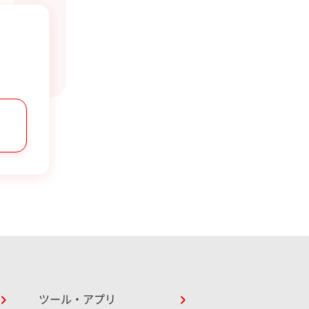
ツール・アプリ