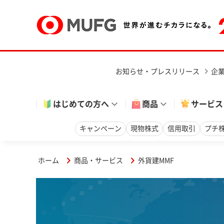
お知らせ・プレスリリース
企
はじめての方へ
商品
サービス
キャンペーン
現物株式
信用取引
プチ
ホーム
商品・サービス
外貨建MMF