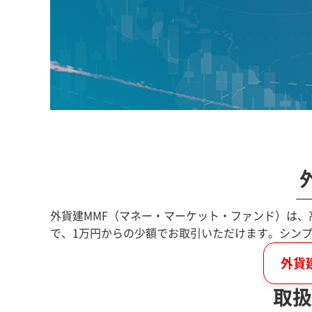
外貨建MMF（マネー・マーケット・ファンド）は
で、1万円からの少額でお取引いただけます。シン
外貨
取扱