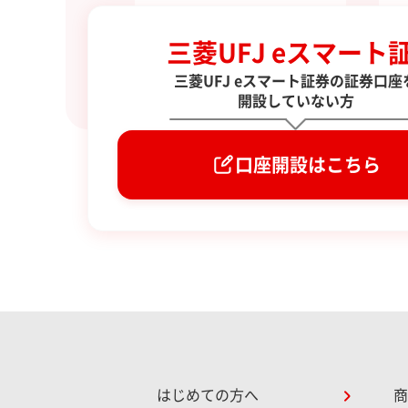
お
始
三菱UFJ eスマート
三菱UFJ eスマート証券の証券口座
開設していない方
口座開設はこちら
はじめての方へ
商