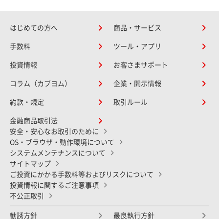
はじめての方へ
商品・サービス
手数料
ツール・アプリ
投資情報
お客さまサポート
コラム（カブヨム）
企業・開示情報
約款・規定
取引ルール
金融商品取引法
安全・安心なお取引のために
OS・ブラウザ・動作環境について
システムメンテナンスについて
サイトマップ
ご投資にかかる手数料等およびリスクについて
投資情報に関するご注意事項
不公正取引
勧誘方針
最良執行方針