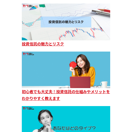
投資信託の魅力とリスク
初心者でも大丈夫！投資信託の仕組みやメリットを
わかりやすく教えます