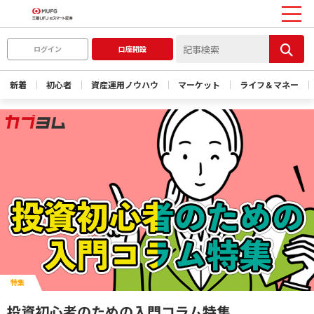
ログイン
口座開設
新着
初心者
資産運用ノウハウ
マーケット
ライフ＆マネー
特集
投資初心者のための入門コラム特集