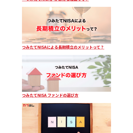
つみたてNISAによる長期積立のメリットって？
つみたてNISA ファンドの選び方