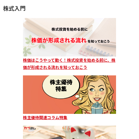
株式入門
株価はこうやって動く！株式投資を始める前に、株
価が形成される流れを知っておこう
株主優待関連コラム特集