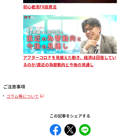
初心者流FX投資法
アフターコロナを見据えた動き、経済は回復してい
るのか/直近の為替動向と今後の見通し
ご注意事項
コラム等について
この記事をシェアする