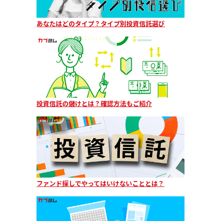
あなたはどのタイプ？タイプ別投資信託選び
投資信託の儲けとは？確認方法もご紹介
ファンド探しでやってはいけないこととは？