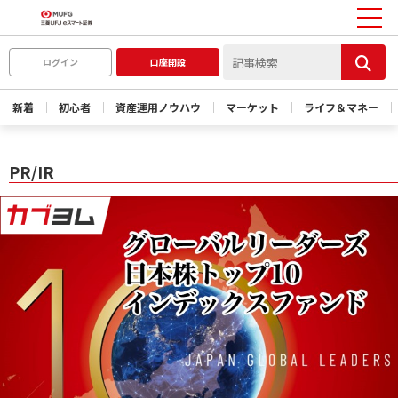
ログイン
口座開設
新着
初心者
資産運用ノウハウ
マーケット
ライフ＆マネー
PR/IR