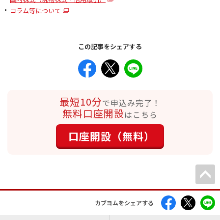
コラム等について
この記事をシェアする
最短10分
で申込み完了！
無料口座開設
はこちら
口座開設（無料）
カブヨムをシェアする