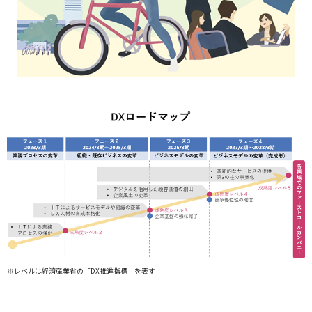
※レベルは経済産業省の「DX推進指標」を表す