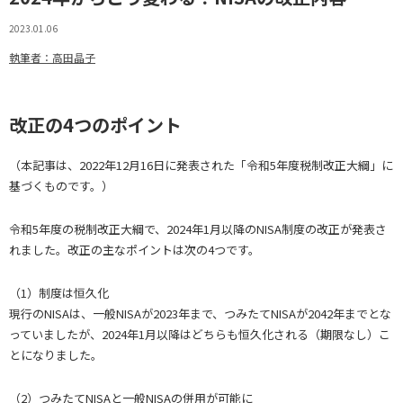
2023.01.06
執筆者：高田晶子
改正の4つのポイント
（本記事は、2022年12月16日に発表された「令和5年度税制改正大綱」に
基づくものです。）
令和5年度の税制改正大綱で、2024年1月以降のNISA制度の改正が発表さ
れました。改正の主なポイントは次の4つです。
（1）制度は恒久化
現行のNISAは、一般NISAが2023年まで、つみたてNISAが2042年までとな
っていましたが、2024年1月以降はどちらも恒久化される（期限なし）こ
とになりました。
（2）つみたてNISAと一般NISAの併用が可能に