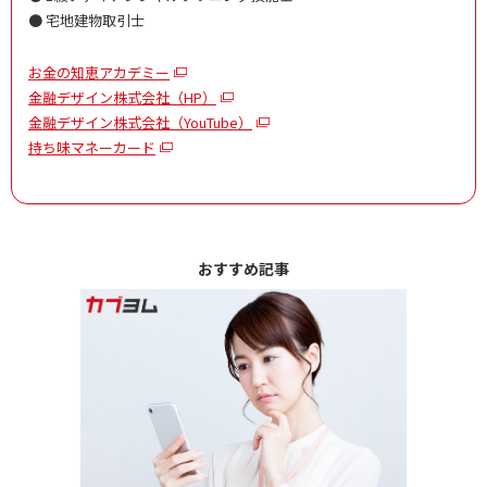
● 宅地建物取引士
お金の知恵アカデミー
金融デザイン株式会社（HP）
金融デザイン株式会社（YouTube）
持ち味マネーカード
おすすめ記事