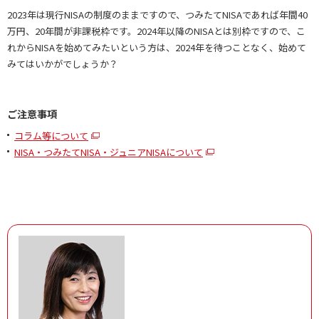
2023年は現行NISAの制度のままですので、つみたてNISAであれば年間40
万円、20年間が非課税枠です。2024年以降のNISAとは別枠ですので、こ
れからNISAを始めてみたいという方は、2024年を待つことなく、始めて
みてはいかがでしょうか？
ご注意事項
コラム等について
NISA・つみたてNISA・ジュニアNISAについて