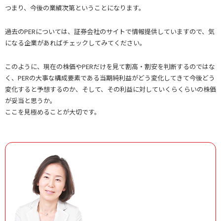
つまり、今後の業績次第ということになります。
過去のPERについては、証券会社のサイトで情報提供していますので、気
になる企業があればチェックしてみてください。
このように、現在の株価やPERだけを見て割高・割安を判断するのではな
く、PERの大事な構成要素である当期純利益がどう変化してきて今後どう
変化すると予想するのか、そして、その利益に対していくらくらいの株価
が妥当と思うか。
ここを見極めることが大切です。