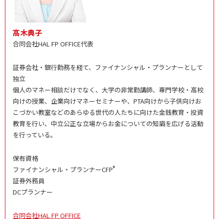
髙木典子
合同会社HAL FP OFFICE代表
証券会社・銀行勤務を経て、ファイナンシャル・プランナーとして
独立
個人のマネー相談だけでなく、大学の非常勤講師、専門学校・高校
向けの授業、企業向けマネーセミナーや、PTA向けから子供向けお
こづかい教室などのあらゆる世代の人たちに向けた金銭教育・投資
教育を行い、中立公正な立場からお金についての知識を広げる活動
を行っている。
保有資格
®
ファイナンシャル・プランナーCFP
証券外務員
DCプランナー
合同会社HAL FP OFFICE