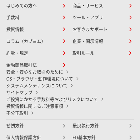
はじめての方へ
商品・サービス
手数料
ツール・アプリ
投資情報
お客さまサポート
コラム（カブヨム）
企業・開示情報
約款・規定
取引ルール
金融商品取引法
安全・安心なお取引のために
OS・ブラウザ・動作環境について
システムメンテナンスについて
サイトマップ
ご投資にかかる手数料等およびリスクについて
投資情報に関するご注意事項
不公正取引
勧誘方針
最良執行方針
個人情報保護方針
FD基本方針