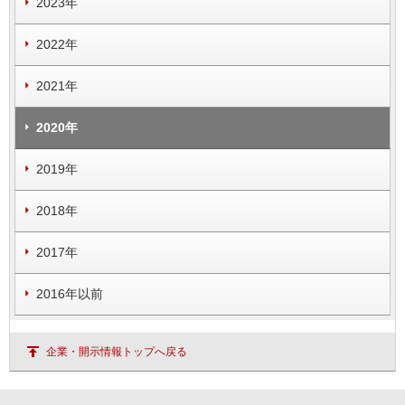
2023年
2022年
2021年
2020年
2019年
2018年
2017年
2016年以前
企業・開示情報トップへ戻る