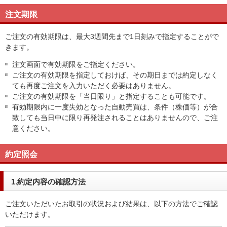
注文期限
ご注文の有効期限は、最大3週間先まで1日刻みで指定することがで
きます。
注文画面で有効期限をご指定ください。
ご注文の有効期限を指定しておけば、その期日までは約定しなく
ても再度ご注文を入力いただく必要はありません。
ご注文の有効期限を「当日限り」と指定することも可能です。
有効期限内に一度失効となった自動売買は、条件（株価等）が合
致しても当日中に限り再発注されることはありませんので、ご注
意ください。
約定照会
1.約定内容の確認方法
ご注文いただいたお取引の状況および結果は、以下の方法でご確認
いただけます。