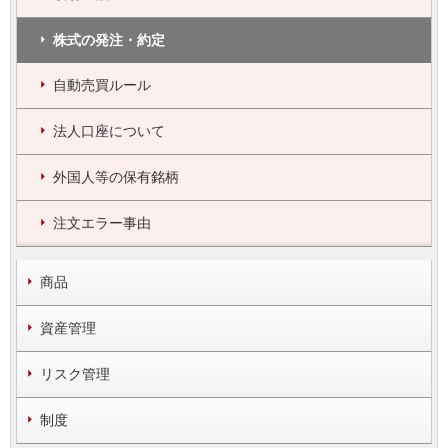
株式の発注・約定
自動売買ルール
法人口座について
外国人等の保有銘柄
注文エラー事由
商品
資産管理
リスク管理
制度