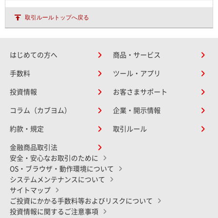
取引ルールトップへ戻る
はじめての方へ
商品・サービス
手数料
ツール・アプリ
投資情報
お客さまサポート
コラム（カブヨム）
企業・開示情報
約款・規定
取引ルール
金融商品取引法
安全・安心なお取引のために
OS・ブラウザ・動作環境について
システムメンテナンスについて
サイトマップ
ご投資にかかる手数料等およびリスクについて
投資情報に関するご注意事項