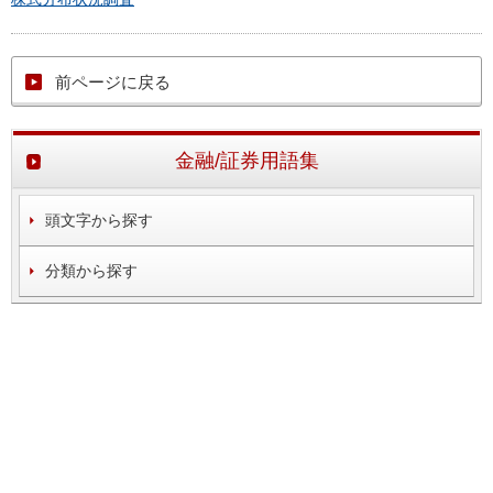
前ページに戻る
金融/証券用語集
頭文字から探す
分類から探す