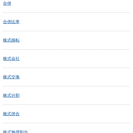
合併
合併比率
株式移転
株式会社
株式交換
株式分割
株式併合
株式無償割当