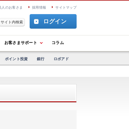
法人のお客さま
採用情報
サイトマップ
ログイン
お客さまサポート
コラム
ポイント投資
銀行
ロボアド