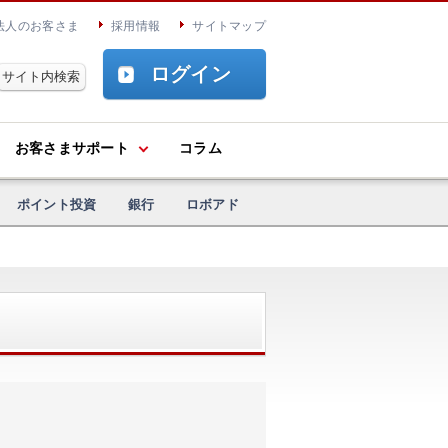
法人のお客さま
採用情報
サイトマップ
ログイン
お客さまサポート
コラム
ポイント投資
銀行
ロボアド