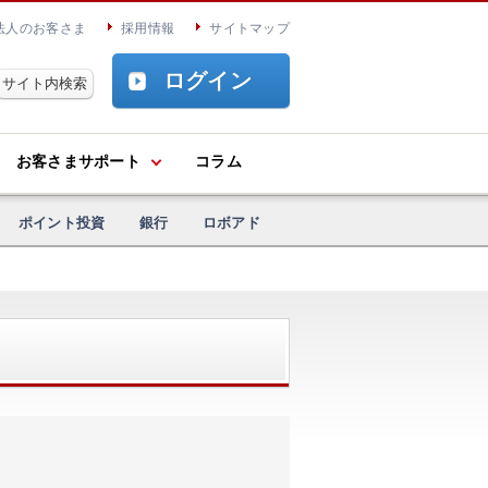
法人のお客さま
採用情報
サイトマップ
ログイン
お客さまサポート
コラム
ポイント投資
銀行
ロボアド