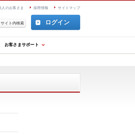
法人のお客さま
採用情報
サイトマップ
ログイン
お客さまサポート