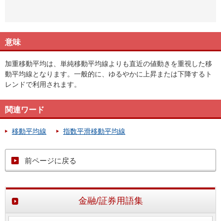
意味
加重移動平均は、単純移動平均線よりも直近の値動きを重視した移
動平均線となります。一般的に、ゆるやかに上昇または下降するト
レンドで利用されます。
関連ワード
移動平均線
指数平滑移動平均線
前ページに戻る
金融/証券用語集