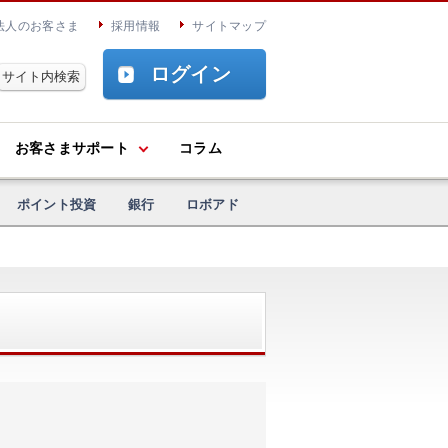
法人のお客さま
採用情報
サイトマップ
ログイン
お客さまサポート
コラム
ポイント投資
銀行
ロボアド