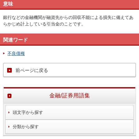
意味
銀行などの金融機関が融資先からの回収不能による損失に備えてあ
らかじめ計上している引当金のことです。
関連ワード
不良債権
前ページに戻る
金融/証券用語集
頭文字から探す
分類から探す