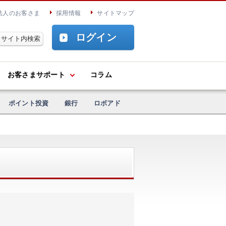
法人のお客さま
採用情報
サイトマップ
ログイン
お客さまサポート
コラム
ポイント投資
銀行
ロボアド