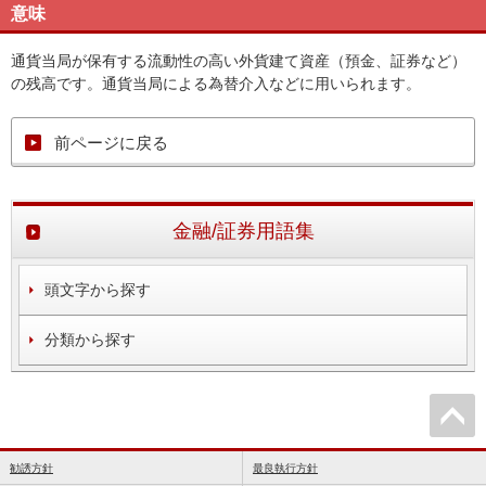
意味
通貨当局が保有する流動性の高い外貨建て資産（預金、証券など）
の残高です。通貨当局による為替介入などに用いられます。
前ページに戻る
金融/証券用語集
頭文字から探す
分類から探す
勧誘方針
最良執行方針