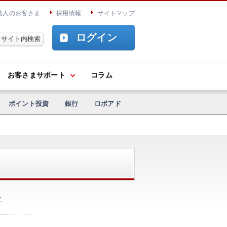
法人のお客さま
採用情報
サイトマップ
ログイン
お客さまサポート
コラム
ポイント投資
銀行
ロボアド
ィ