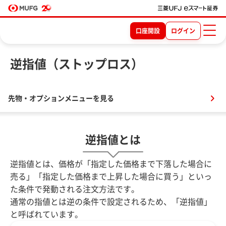
口座開設
ログイン
逆指値（ストップロス）
先物・オプションメニューを見る
逆指値とは
逆指値とは、価格が「指定した価格まで下落した場合に
売る」「指定した価格まで上昇した場合に買う」といっ
た条件で発動される注文方法です。
通常の指値とは逆の条件で設定されるため、「逆指値」
と呼ばれています。