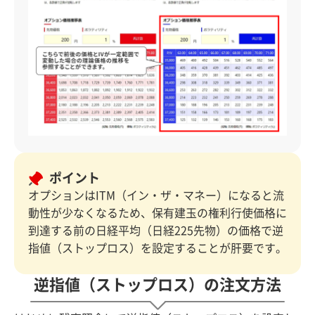
ポイント
オプションはITM（イン・ザ・マネー）になると流
動性が少なくなるため、保有建玉の権利行使価格に
到達する前の日経平均（日経225先物）の価格で逆
指値（ストップロス）を設定することが肝要です。
逆指値（ストップロス）の注文方法