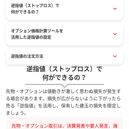
逆指値（ストップロス）で
何ができるの？
オプション価格計算ツールを
活用した逆指値の設定
逆指値の注文方法
逆指値（ストップロス）で
何ができるの？
先物・オプションは値動きが激しく思わぬ損失が発生す
る場合があります。損失が広がらないように下がったら
売る「逆指値」を活用し、保有した建玉の損失を限定し
ましょう。
先物・オプション取引は、決算発表や要人発言、海