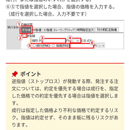
⑥⑤で指値を選択した場合、指値の価格を入力する。
（成行を選択した場合、入力不要です）
ポイント
逆指値（ストップロス）が発動する際、発注する注
文については、約定を優先する場合は成行を、指定
した価格での約定を優先する場合は指値を選択しま
す。
成行は指定した価格より不利な価格で約定するリス
ク。指値は約定せず、そのまま板に残るリスクがあ
ります。