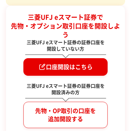
三菱UFJ eスマート証券で
先物・オプション取引口座を開設しよ
う
三菱UFJ eスマート証券の証券口座を
開設していない方
口座開設はこちら
三菱UFJ eスマート証券の証券口座を
開設済みの方
先物・OP取引の口座を
追加開設する