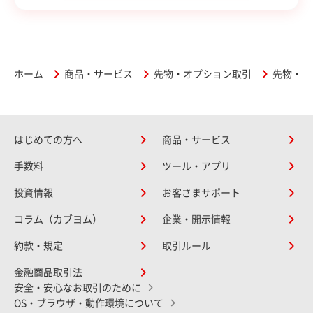
ホーム
商品・サービス
先物・オプション取引
先物・オ
はじめての方へ
商品・サービス
手数料
ツール・アプリ
投資情報
お客さまサポート
コラム（カブヨム）
企業・開示情報
約款・規定
取引ルール
金融商品取引法
安全・安心なお取引のために
OS・ブラウザ・動作環境について