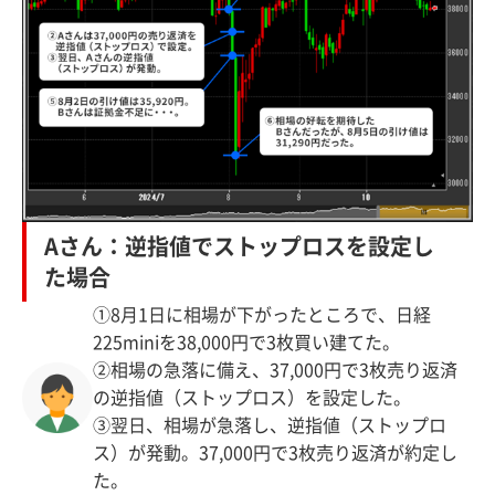
Aさん：逆指値でストップロスを設定し
た場合
①8月1日に相場が下がったところで、日経
225miniを38,000円で3枚買い建てた。
②相場の急落に備え、37,000円で3枚売り返済
の逆指値（ストップロス）を設定した。
③翌日、相場が急落し、逆指値（ストップロ
ス）が発動。37,000円で3枚売り返済が約定し
た。