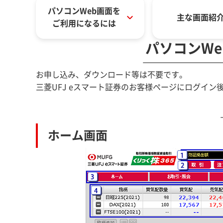
パソコンWeb画面を
主な画面紹
ご利用になるには
パソコンW
お申し込み、ダウンロード等は不要です。
三菱UFJ eスマート証券のお客様ページにログイン
ホーム画面