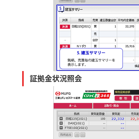
証拠金状況照会