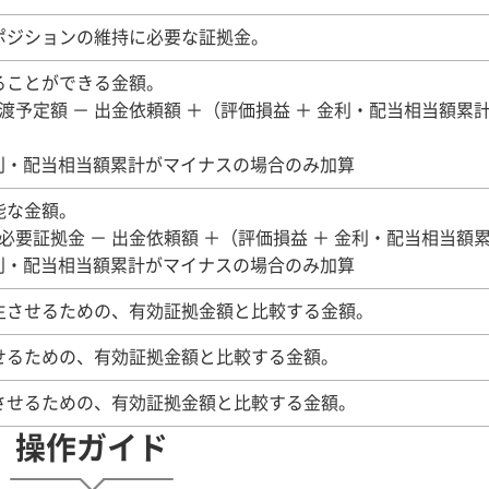
ポジションの維持に必要な証拠金。
ることができる金額。
渡予定額 － 出金依頼額 ＋（評価損益 ＋ 金利・配当相当額累計
+ 金利・配当相当額累計がマイナスの場合のみ加算
能な金額。
総必要証拠金 － 出金依頼額 ＋（評価損益 ＋ 金利・配当相当額
+ 金利・配当相当額累計がマイナスの場合のみ加算
生させるための、有効証拠金額と比較する金額。
せるための、有効証拠金額と比較する金額。
させるための、有効証拠金額と比較する金額。
操作ガイド