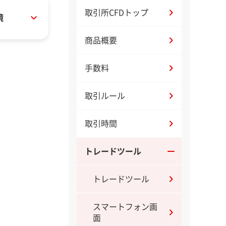
取引所CFDトップ
境
商品概要
手数料
取引ルール
取引時間
トレードツール
トレードツール
スマートフォン画
面