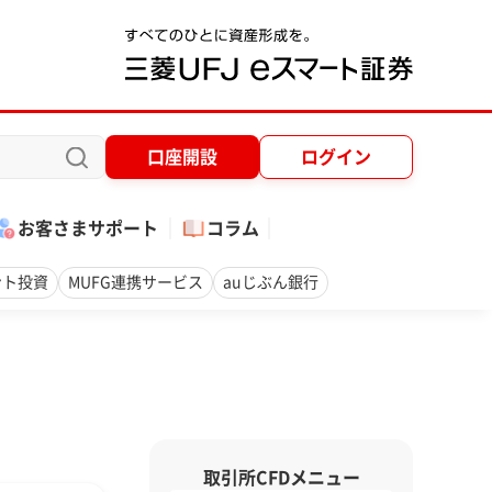
口座開設
ログイン
お客さまサポート
コラム
ント投資
MUFG連携サービス
auじぶん銀行
取引所CFDメニュー