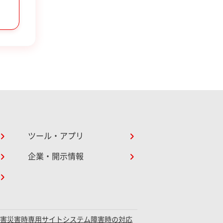
ツール・アプリ
企業・開示情報
障害災害時専用サイト
システム障害時の対応