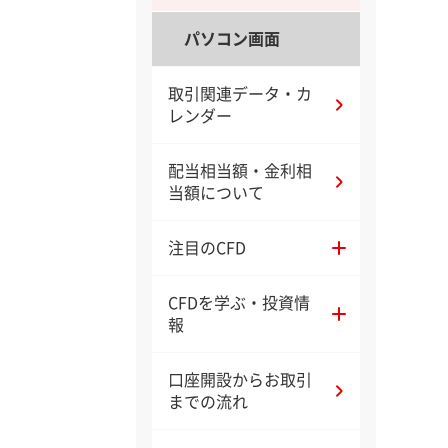
パソコン画面
取引関連データ・カ
レンダー
配当相当額・金利相
当額について
注目のCFD
CFDを学ぶ・投資情
報
口座開設からお取引
までの流れ