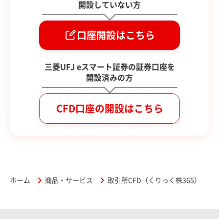
開設していない方
口座開設はこちら
三菱UFJ eスマート証券の証券口座を
開設済みの方
CFD口座の開設はこちら
ホーム
商品・サービス
取引所CFD（くりっく株365）