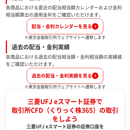
各商品における直近の配当相当額カレンダーおよび金利
相当額算出の適用金利をご確認いただけます。
配当・金利カレンダーを見る
※東京金融取引所ウェブサイトへ遷移します
過去の配当・金利実績
各商品における過去の配当相当額・金利相当額の実績値
をご確認いただけます。
過去の配当・金利実績を見る
※東京金融取引所ウェブサイトへ遷移します
三菱UFJ eスマート証券で
取引所CFD（くりっく株365）の取引
をしよう
三菱UFJ eスマート証券の証券口座を