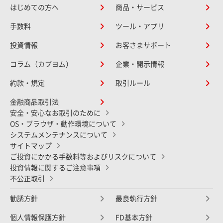
はじめての方へ
商品・サービス
手数料
ツール・アプリ
投資情報
お客さまサポート
コラム（カブヨム）
企業・開示情報
約款・規定
取引ルール
金融商品取引法
安全・安心なお取引のために
OS・ブラウザ・動作環境について
システムメンテナンスについて
サイトマップ
ご投資にかかる手数料等およびリスクについて
投資情報に関するご注意事項
不公正取引
勧誘方針
最良執行方針
個人情報保護方針
FD基本方針