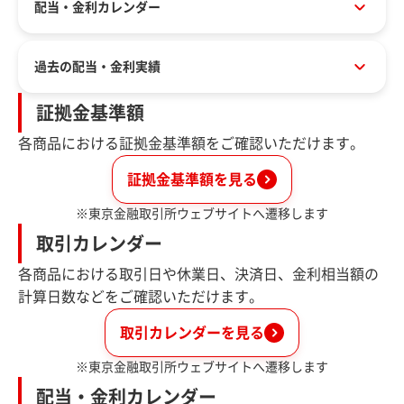
配当・金利カレンダー
過去の配当・金利実績
証拠金基準額
各商品における証拠金基準額をご確認いただけます。
証拠金基準額を見る
※東京金融取引所ウェブサイトへ遷移します
取引カレンダー
各商品における取引日や休業日、決済日、金利相当額の
計算日数などをご確認いただけます。
取引カレンダーを見る
※東京金融取引所ウェブサイトへ遷移します
配当・金利カレンダー