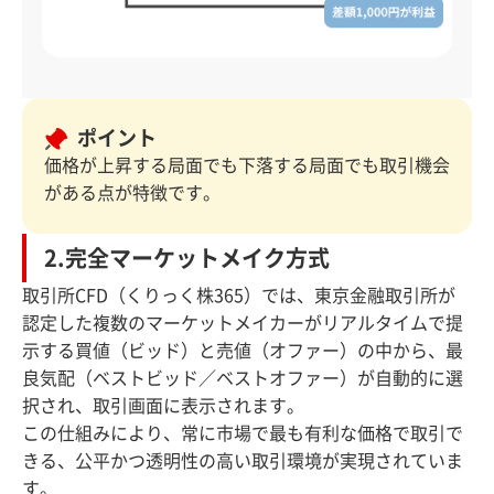
ポイント
価格が上昇する局面でも下落する局面でも取引機会
がある点が特徴です。
2.完全マーケットメイク方式
取引所CFD（くりっく株365）では、東京金融取引所が
認定した複数のマーケットメイカーがリアルタイムで提
示する買値（ビッド）と売値（オファー）の中から、最
良気配（ベストビッド／ベストオファー）が自動的に選
択され、取引画面に表示されます。
この仕組みにより、常に市場で最も有利な価格で取引で
きる、公平かつ透明性の高い取引環境が実現されていま
す。