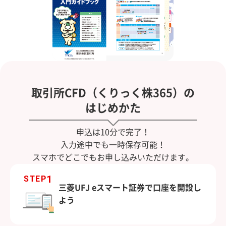
取引所CFD（くりっく株365）の
はじめかた
申込は10分で完了！
入力途中でも一時保存可能！
スマホでどこでもお申し込みいただけます。
1
STEP
三菱UFJ eスマート証券で口座を開設し
よう