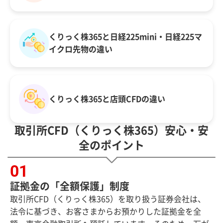
くりっく株365と日経225mini・日経225マ
イクロ先物の違い
くりっく株365と店頭CFDの違い
取引所CFD（くりっく株365）安心・安
全のポイント
証拠金の「全額保護」制度
取引所CFD（くりっく株365）を取り扱う証券会社は、
法令に基づき、お客さまからお預かりした証拠金を全