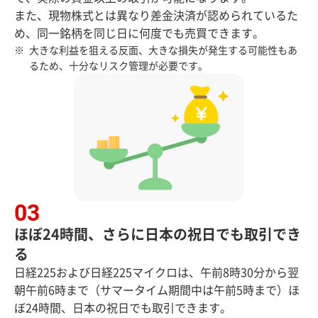
また、現物株式とは異なり差金決済が認められているた
め、同一銘柄を同じ日に何度でも売買できます。
大きな利益を狙える反面、大きな損失が発生する可能性もあ
るため、十分なリスク管理が必要です。
ほぼ24時間、さらに日本の祝日でも取引でき
る
日経225および日経225マイクロは、午前8時30分から翌
朝午前6時まで（サマータイム期間中は午前5時まで）ほ
ぼ24時間、日本の祝日でも取引できます。