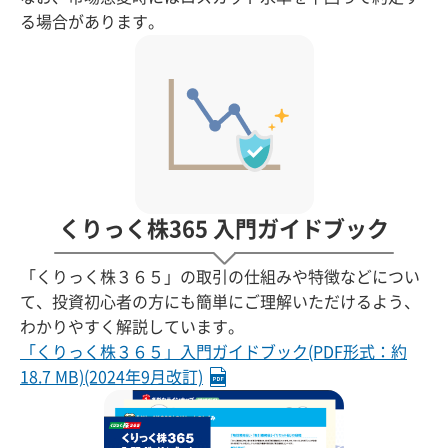
る場合があります。
くりっく株365 入門ガイドブック
「くりっく株３６５」の取引の仕組みや特徴などについ
て、投資初心者の方にも簡単にご理解いただけるよう、
わかりやすく解説しています。
「くりっく株３６５」入門ガイドブック(PDF形式：約
18.7 MB)(2024年9月改訂)