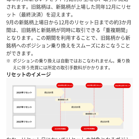
されます。旧銘柄は、新銘柄が上場した同年12月にリセ
ット（最終決済）を迎えます。
9月の新銘柄上場日から12月のリセット日までの約3か月
間は、旧銘柄と新銘柄が同時に取引できる「重複期間」
となります。この期間を利用することで、旧銘柄から新
銘柄へのポジション乗り換えをスムーズにおこなうこと
ができます。
ポジションの乗り換えは自動ではおこなわれません。乗り換
えに伴う売買には所定の取引手数料がかかります。
リセットのイメージ