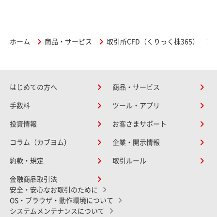
ホーム
商品・サービス
取引所CFD（くりっく株365）
はじめての方へ
商品・サービス
手数料
ツール・アプリ
投資情報
お客さまサポート
コラム（カブヨム）
企業・開示情報
約款・規定
取引ルール
金融商品取引法
安全・安心なお取引のために
OS・ブラウザ・動作環境について
システムメンテナンスについて