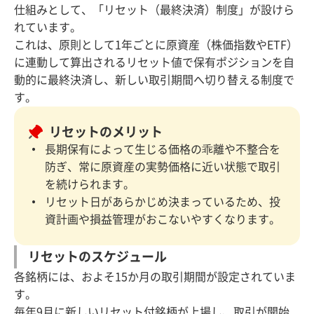
仕組みとして、「リセット（最終決済）制度」が設けら
れています。
これは、原則として1年ごとに原資産（株価指数やETF）
に連動して算出されるリセット値で保有ポジションを自
動的に最終決済し、新しい取引期間へ切り替える制度で
す。
リセットのメリット
長期保有によって生じる価格の乖離や不整合を
防ぎ、常に原資産の実勢価格に近い状態で取引
を続けられます。
リセット日があらかじめ決まっているため、投
資計画や損益管理がおこないやすくなります。
リセットのスケジュール
各銘柄には、およそ15か月の取引期間が設定されていま
す。
毎年9月に新しいリセット付銘柄が上場し、取引が開始