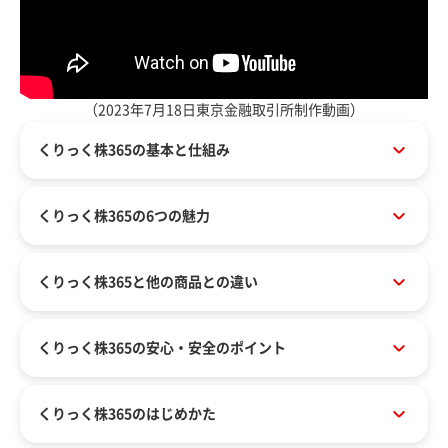
（2023年7月18日東京金融取引所制作動画）
くりっく株365の基本と仕組み
くりっく株365の6つの魅力
くりっく株365と
他の商品との違い
くりっく株365の
安心・安全のポイント
くりっく株365のはじめかた