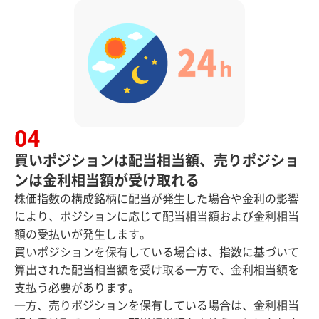
買いポジションは配当相当額、売りポジショ
ンは金利相当額が受け取れる
株価指数の構成銘柄に配当が発生した場合や金利の影響
により、ポジションに応じて配当相当額および金利相当
額の受払いが発生します。
買いポジションを保有している場合は、指数に基づいて
算出された配当相当額を受け取る一方で、金利相当額を
支払う必要があります。
一方、売りポジションを保有している場合は、金利相当