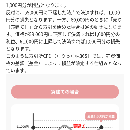
1,000円分が利益となります。
反対に、59,000円に下落した時点で決済すれば、1,000
円分の損失となります。一方、60,000円のときに「売り
（売建て）」から取引を始めた場合は逆の動きになりま
す。価格が59,000円に下落して決済すれば1,000円分の
利益、61,000円に上昇して決済すれば1,000円分の損失
となります。
このように取引所CFD（くりっく株365）では、売買価
格の差額（差金）によって損益が確定する仕組みとなっ
ています。