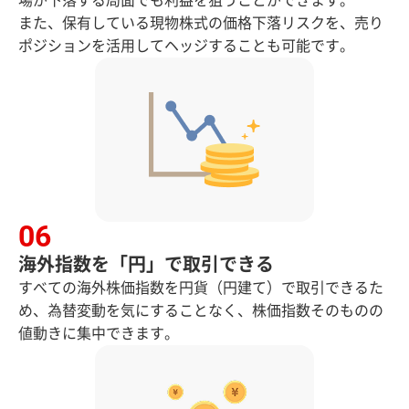
場が下落する局面でも利益を狙うことができます。
また、保有している現物株式の価格下落リスクを、売り
ポジションを活用してヘッジすることも可能です。
海外指数を「円」で取引できる
すべての海外株価指数を円貨（円建て）で取引できるた
め、為替変動を気にすることなく、株価指数そのものの
値動きに集中できます。