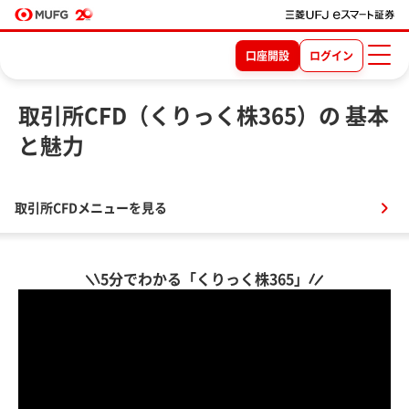
口座開設
ログイン
取引所CFD（くりっく株365）の 基本
と魅力
取引所CFDメニューを見る
5分でわかる「くりっく株365」