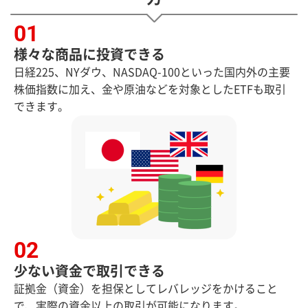
様々な商品に投資できる
日経225、NYダウ、NASDAQ-100といった国内外の主要
株価指数に加え、金や原油などを対象としたETFも取引
できます。
少ない資金で取引できる
証拠金（資金）を担保としてレバレッジをかけること
で、実際の資金以上の取引が可能になります。