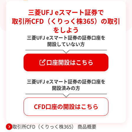
口座開設からお取引までの流れ
三菱UFJ eスマート証券で
取引所CFD（くりっく株365）の取引
をしよう
三菱UFJ eスマート証券の証券口座を
開設していない方
口座開設はこちら
三菱UFJ eスマート証券の証券口座を
開設済みの方
CFD口座の開設はこちら
取引所CFD（くりっく株365） 商品概要