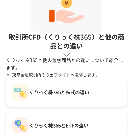
取引所CFD（くりっく株365）と他の商
品との違い
くりっく株365と他の金融商品との違いについて紹介し
ます。
東京金融取引所のウェブサイトへ遷移します。
くりっく株365と株式の違い
くりっく株365とETFの違い