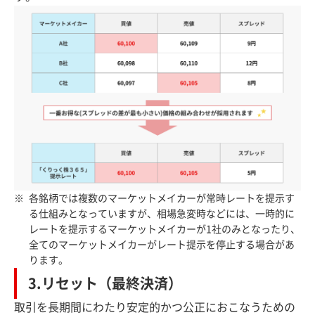
各銘柄では複数のマーケットメイカーが常時レートを提示す
る仕組みとなっていますが、相場急変時などには、一時的に
レートを提示するマーケットメイカーが1社のみとなったり、
全てのマーケットメイカーがレート提示を停止する場合があ
ります。
3.リセット（最終決済）
取引を長期間にわたり安定的かつ公正におこなうための