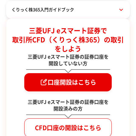
くりっく株365
入門ガイドブック
三菱UFJ eスマート証券で
取引所CFD（くりっく株365）の取引
をしよう
三菱UFJ eスマート証券の証券口座を
開設していない方
口座開設はこちら
三菱UFJ eスマート証券の証券口座を
開設済みの方
CFD口座の開設はこちら