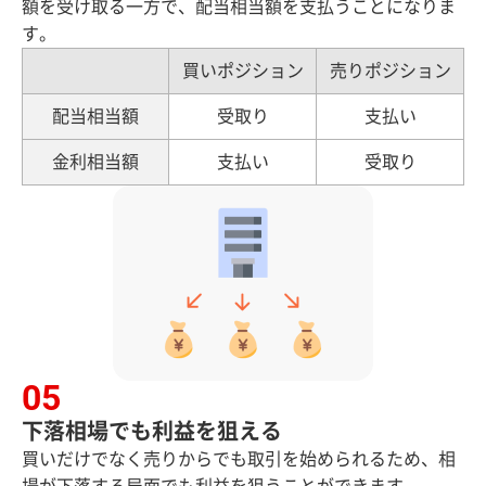
額を受け取る一方で、配当相当額を支払うことになりま
す。
買いポジション
売りポジション
配当相当額
受取り
支払い
金利相当額
支払い
受取り
下落相場でも利益を狙える
買いだけでなく売りからでも取引を始められるため、相