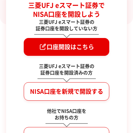
三菱UFJ eスマート証券で
NISA口座を開設しよう
三菱UFJ eスマート証券の
証券口座を開設していない方
口座開設はこちら
三菱UFJ eスマート証券の
証券口座を開設済みの方
NISA口座を
新規で開設する
他社でNISA口座を
お持ちの方