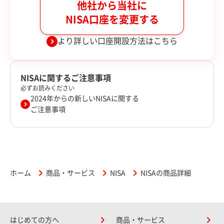
他社から当社に
NISA口座を変更する
より詳しい口座開設方法はこちら
NISAに関するご注意事項
必ずお読みください
2024年からの新しいNISAに関する
ご注意事項
ホーム
商品・サービス
NISA
NISAの商品詳細
はじめての方へ
商品・サービス