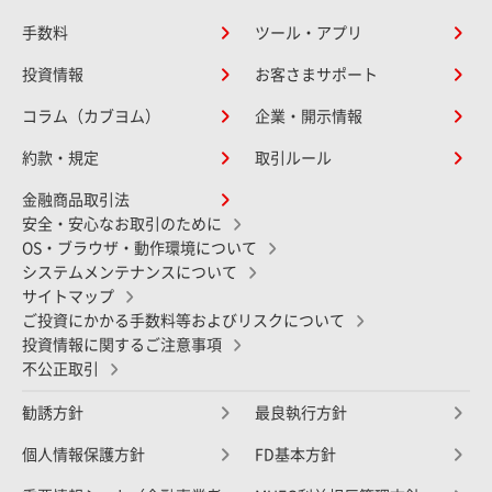
手数料
ツール・アプリ
投資情報
お客さまサポート
コラム（カブヨム）
企業・開示情報
約款・規定
取引ルール
金融商品取引法
安全・安心なお取引のために
OS・ブラウザ・動作環境について
システムメンテナンスについて
サイトマップ
ご投資にかかる手数料等およびリスクについて
投資情報に関するご注意事項
不公正取引
勧誘方針
最良執行方針
個人情報保護方針
FD基本方針