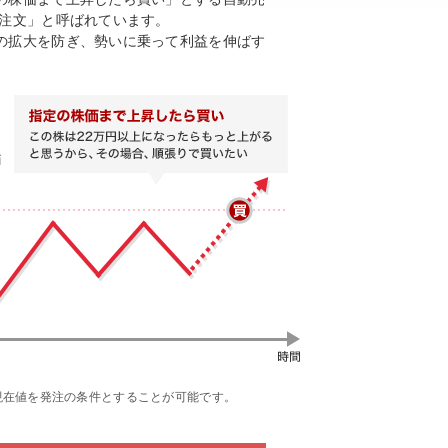
値注文」と呼ばれています。
の拡大を防ぎ、勢いに乗って利益を伸ばす
現在値を発注の条件とすることが可能です。