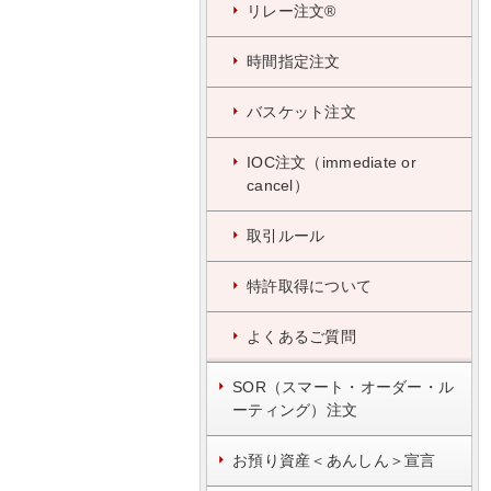
リレー注文®
時間指定注文
バスケット注文
IOC注文（immediate or
cancel）
取引ルール
特許取得について
よくあるご質問
SOR（スマート・オーダー・ル
ーティング）注文
お預り資産＜あんしん＞宣言