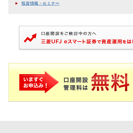
投資情報・セミナー