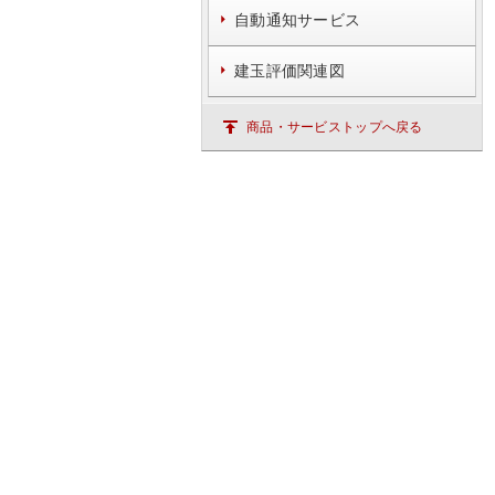
自動通知サービス
建玉評価関連図
商品・サービストップへ戻る