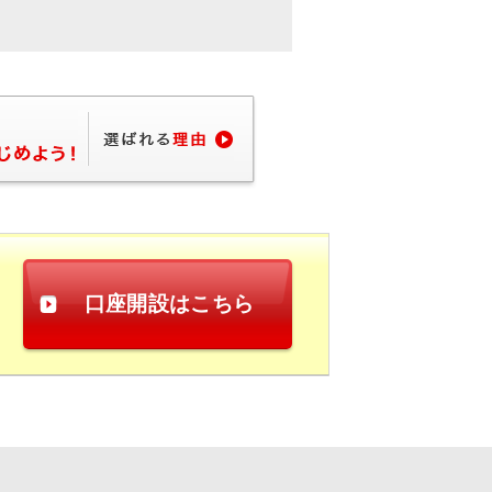
口座開設はこちら