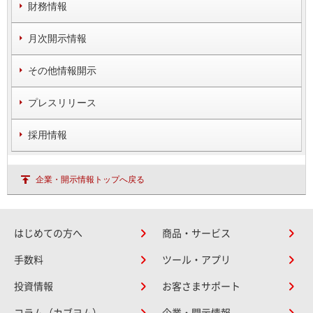
財務情報
月次開示情報
その他情報開示
プレスリリース
採用情報
企業・開示情報トップへ戻る
はじめての方へ
商品・サービス
手数料
ツール・アプリ
投資情報
お客さまサポート