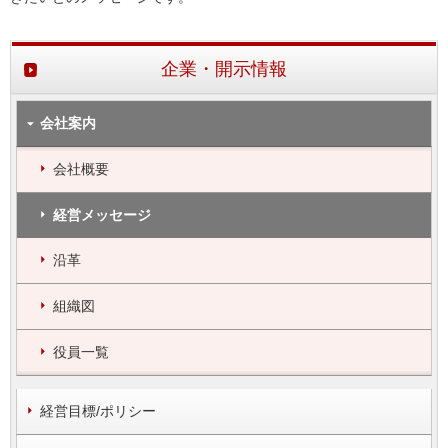
企業・開示情報
会社案内
会社概要
経営メッセージ
沿革
組織図
役員一覧
経営目標/ポリシー