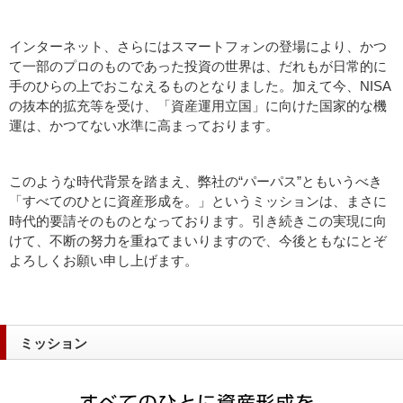
インターネット、さらにはスマートフォンの登場により、かつ
て一部のプロのものであった投資の世界は、だれもが日常的に
手のひらの上でおこなえるものとなりました。加えて今、NISA
の抜本的拡充等を受け、「資産運用立国」に向けた国家的な機
運は、かつてない水準に高まっております。
このような時代背景を踏まえ、弊社の“パーパス”ともいうべき
「すべてのひとに資産形成を。」というミッションは、まさに
時代的要請そのものとなっております。引き続きこの実現に向
けて、不断の努力を重ねてまいりますので、今後ともなにとぞ
よろしくお願い申し上げます。
ミッション