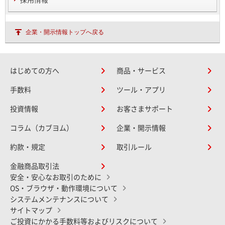
採用情報
企業・開示情報トップへ戻る
はじめての方へ
商品・サービス
手数料
ツール・アプリ
投資情報
お客さまサポート
コラム（カブヨム）
企業・開示情報
約款・規定
取引ルール
金融商品取引法
安全・安心なお取引のために
OS・ブラウザ・動作環境について
システムメンテナンスについて
サイトマップ
ご投資にかかる手数料等およびリスクについて