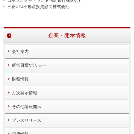
日本マスタートラスト信託銀行株式会社
三菱UFJ不動産投資顧問株式会社
企業・開示情報
会社案内
経営目標/ポリシー
財務情報
月次開示情報
その他情報開示
プレスリリース