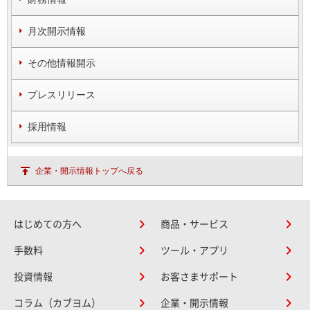
月次開示情報
その他情報開示
プレスリリース
採用情報
企業・開示情報トップへ戻る
はじめての方へ
商品・サービス
手数料
ツール・アプリ
投資情報
お客さまサポート
コラム（カブヨム）
企業・開示情報