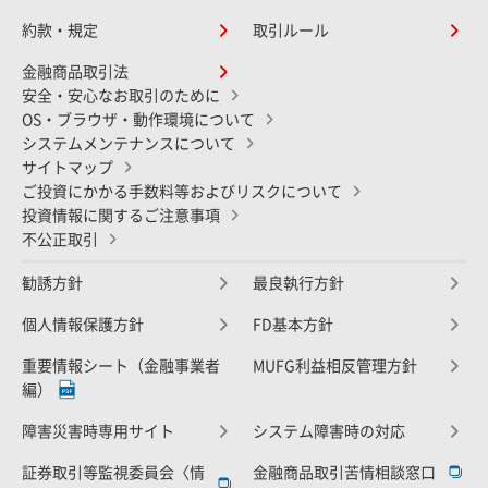
約款・規定
取引ルール
金融商品取引法
安全・安心なお取引のために
OS・ブラウザ・動作環境について
システムメンテナンスについて
サイトマップ
ご投資にかかる手数料等およびリスクについて
投資情報に関するご注意事項
不公正取引
勧誘方針
最良執行方針
個人情報保護方針
FD基本方針
重要情報シート（金融事業者
MUFG利益相反管理方針
編）
障害災害時専用サイト
システム障害時の対応
証券取引等監視委員会〈情
金融商品取引苦情相談窓口