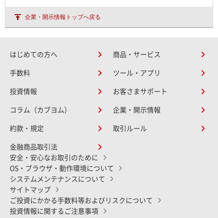
企業・開示情報トップへ戻る
はじめての方へ
商品・サービス
手数料
ツール・アプリ
投資情報
お客さまサポート
コラム（カブヨム）
企業・開示情報
約款・規定
取引ルール
金融商品取引法
安全・安心なお取引のために
OS・ブラウザ・動作環境について
システムメンテナンスについて
サイトマップ
ご投資にかかる手数料等およびリスクについて
投資情報に関するご注意事項