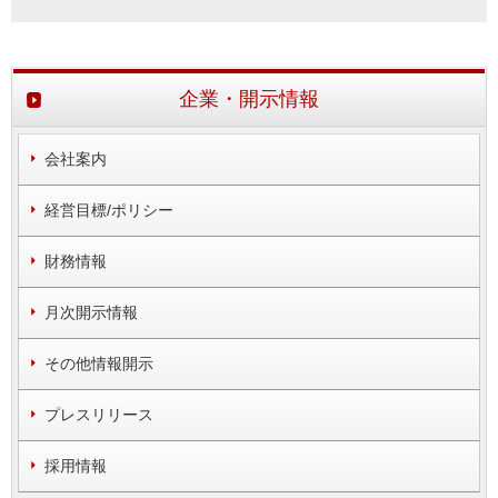
企業・開示情報
会社案内
経営目標/ポリシー
財務情報
月次開示情報
その他情報開示
プレスリリース
採用情報