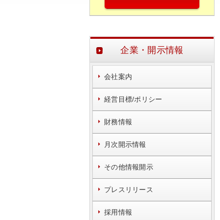
企業・開示情報
会社案内
経営目標/ポリシー
財務情報
月次開示情報
その他情報開示
プレスリリース
採用情報