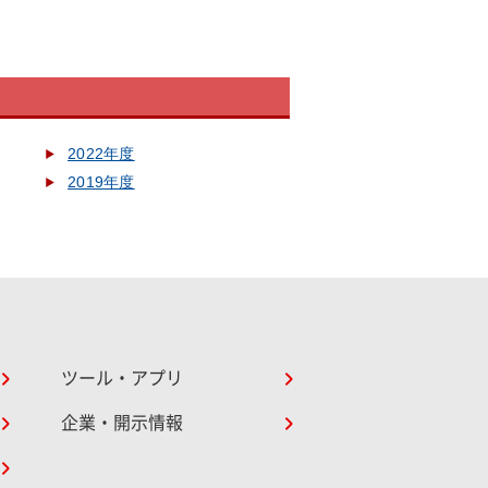
2022年度
2019年度
ツール・アプリ
企業・開示情報