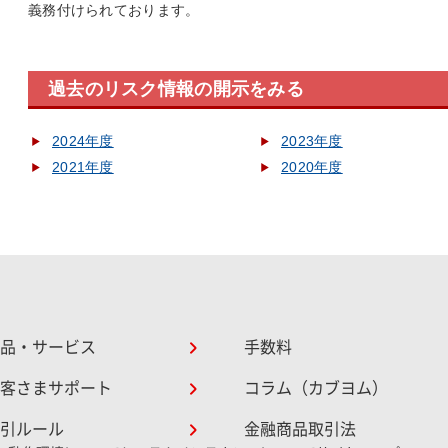
義務付けられております。
過去のリスク情報の開示をみる
2024年度
2023年度
2021年度
2020年度
品・サービス
手数料
客さまサポート
コラム（カブヨム）
引ルール
金融商品取引法