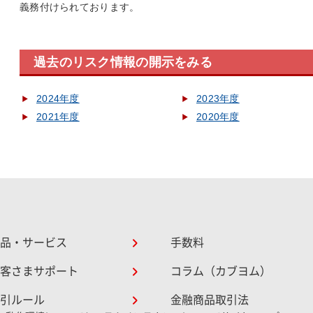
義務付けられております。
過去のリスク情報の開示をみる
2024年度
2023年度
2021年度
2020年度
品・サービス
手数料
客さまサポート
コラム（カブヨム）
引ルール
金融商品取引法