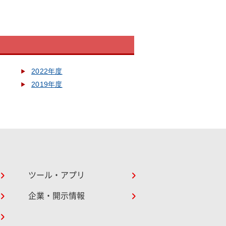
2022年度
2019年度
ツール・アプリ
企業・開示情報