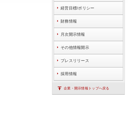
経営目標/ポリシー
財務情報
月次開示情報
その他情報開示
プレスリリース
採用情報
企業・開示情報トップへ戻る