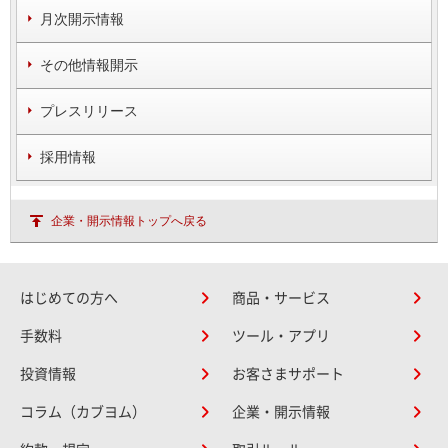
月次開示情報
その他情報開示
プレスリリース
採用情報
企業・開示情報トップへ戻る
はじめての方へ
商品・サービス
手数料
ツール・アプリ
投資情報
お客さまサポート
コラム（カブヨム）
企業・開示情報