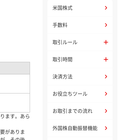
米国株式
手数料
取引ルール
取引時間
決済方法
お役立ちツール
お取引までの流れ
ります。あら
外国株自動振替機能
要がありま
が、その後、