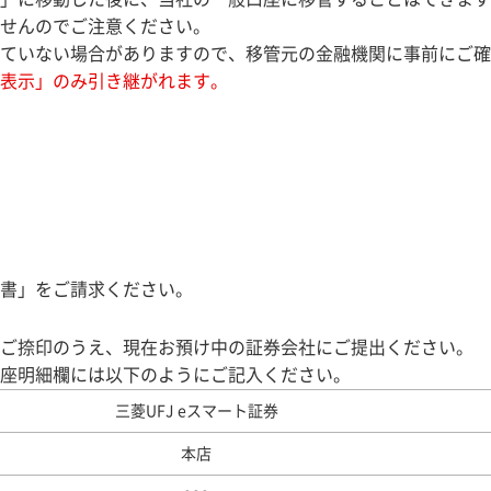
せんのでご注意ください。
ていない場合がありますので、移管元の金融機関に事前にご確
表示」のみ引き継がれます。
書」をご請求ください。
ご捺印のうえ、現在お預け中の証券会社にご提出ください。
座明細欄には以下のようにご記入ください。
三菱UFJ eスマート証券
本店