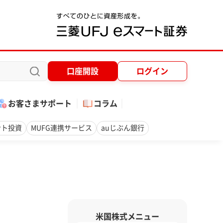
口座開設
ログイン
お客さまサポート
コラム
ント投資
MUFG連携サービス
auじぶん銀行
米国株式メニュー