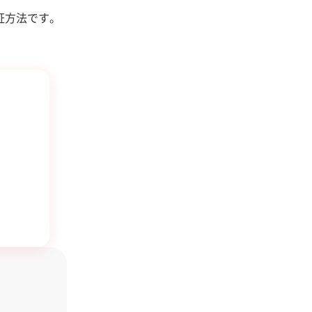
証方法です。