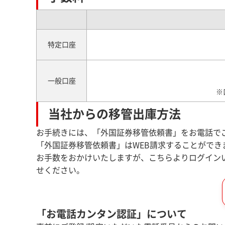
特定口座
一般口座
※
当社からの移管出庫方法
お手続きには、「外国証券移管依頼書」をお電話で
「外国証券移管依頼書」はWEB請求することができ
お手数をおかけいたしますが、こちらよりログイン
せください。
「お電話カンタン認証」について