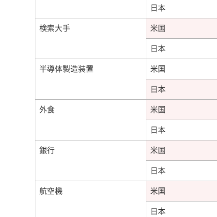
日本
検索大手
米国
日本
半導体製造装置
米国
日本
外食
米国
日本
銀行
米国
日本
航空機
米国
日本