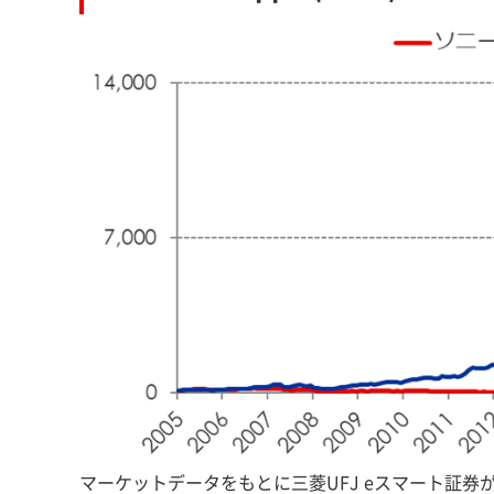
マーケットデータをもとに三菱UFJ eスマート証券