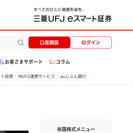
口座開設
ログイン
お客さまサポート
コラム
ント投資
MUFG連携サービス
auじぶん銀行
米国株式メニュー