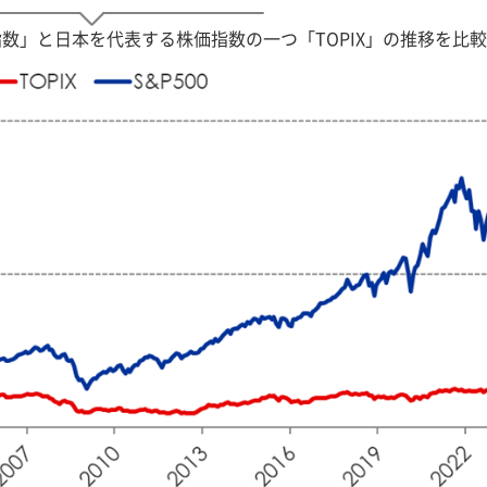
指数」と日本を代表する株価指数の一つ「TOPIX」の推移を比