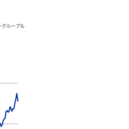
ーグループも