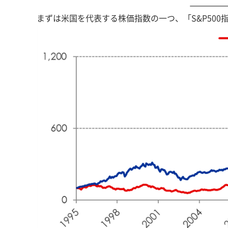
まずは米国を代表する株価指数の一つ、「S&P500