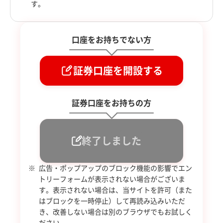
す。
口座をお持ちでない方
証券口座を開設する
証券口座をお持ちの方
キャンペーンに
エントリー
広告・ポップアップのブロック機能の影響でエン
トリーフォームが表示されない場合がございま
す。表示されない場合は、当サイトを許可（また
はブロックを一時停止）して再読み込みいただ
き、改善しない場合は別のブラウザでもお試しく
ださい。