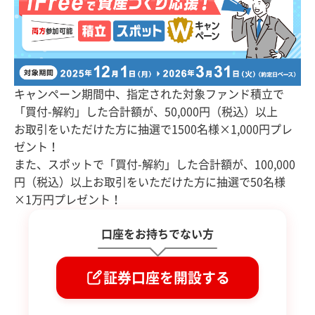
キャンペーン期間中、指定された対象ファンド積立で
「買付-解約」した合計額が、50,000円（税込）以上
お取引をいただけた方に抽選で1500名様×1,000円プレ
ゼント！
また、スポットで「買付-解約」した合計額が、100,000
円（税込）以上お取引をいただけた方に抽選で50名様
×1万円プレゼント！
口座をお持ちでない方
証券口座を開設する