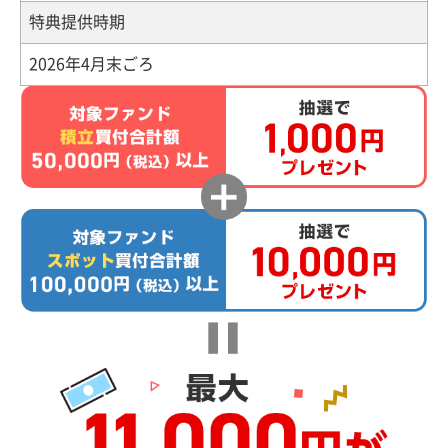
特典提供時期
2026年4月末ごろ