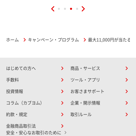
ホーム
キャンペーン・プログラム
最大11,000円が当た
はじめての方へ
商品・サービス
手数料
ツール・アプリ
投資情報
お客さまサポート
コラム（カブヨム）
企業・開示情報
約款・規定
取引ルール
金融商品取引法
安全・安心なお取引のために