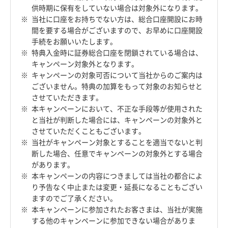
供時期に保有をしていない場合は対象外になります。
当社に口座をお持ちでない方は、総合口座開設にお時
間を要する場合がございますので、お早めに口座開設
手続をお願いいたします。
特典入金時に証券総合口座を閉鎖されている場合は、
キャンペーン対象外となります。
キャンペーンの対象可否について当社からのご案内は
ございません。特典の加算をもって対象のお知らせと
させていただきます。
本キャンペーンにおいて、不正な手段等が使用された
と当社が判断した場合には、キャンペーンの対象外と
させていただくこともございます。
当社がキャンペーン対象とすることを適当でないと判
断した場合、任意でキャンペーンの対象外とする場合
があります。
本キャンペーンの内容につきましては当社の都合によ
り予告なく中止または変更・延長になることもござい
ますのでご了承ください。
本キャンペーンに参加されたお客さまは、当社が実施
する他のキャンペーンに参加できない場合がありま