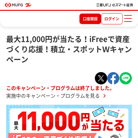
口座開設
ログイン
最大11,000円が当たる！iFreeで資産
づくり応援！積立・スポットＷキャン
ペーン
このキャンペーン・プログラムは終了しました。
実施中のキャンペーン・プログラムを見る