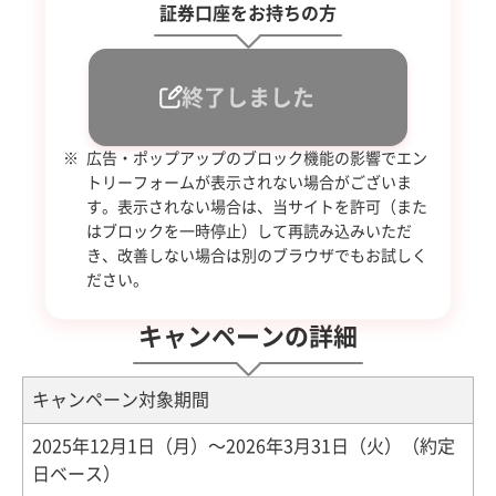
証券口座をお持ちの方
キャンペーンに
エントリー
広告・ポップアップのブロック機能の影響でエン
トリーフォームが表示されない場合がございま
す。表示されない場合は、当サイトを許可（また
はブロックを一時停止）して再読み込みいただ
き、改善しない場合は別のブラウザでもお試しく
ださい。
キャンペーンの詳細
キャンペーン対象期間
2025年12月1日（月）～2026年3月31日（火）（約定
日ベース）