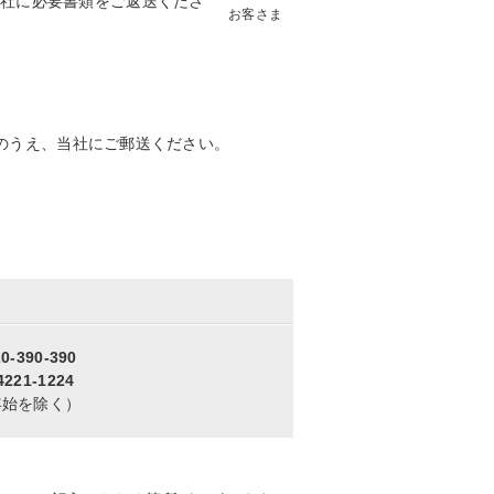
社に必要書類をご返送くださ
お客さま
のうえ、当社にご郵送ください。
0-390-390
4221-1224
年始を除く）