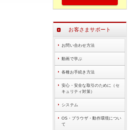
お客さまサポート
お問い合わせ方法
動画で学ぶ
各種お手続き方法
安心・安全な取引のために（セ
キュリティ対策）
システム
OS・ブラウザ・動作環境につい
て