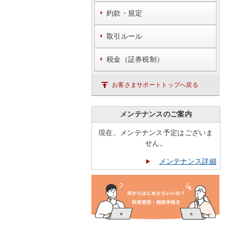
約款・規定
取引ルール
税金（証券税制）
お客さまサポートトップへ戻る
メンテナンスのご案内
現在、メンテナンス予定はございま
せん。
メンテナンス詳細