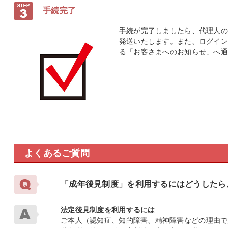
手続完了
手続が完了しましたら、代理人の
発送いたします。また、ログイン
る「お客さまへのお知らせ」へ
よくあるご質問
「成年後見制度」を利用するにはどうしたら
法定後見制度を利用するには
ご本人（認知症、知的障害、精神障害などの理由で