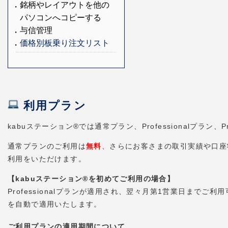
銘柄やレイアウトを他の
パソコンへコピーする
与信管理
価格別板乗り注文リスト
利用プラン
kabuステーション®では通常プラン、Professionalプラ
通常プランのご利用は
無料
、さらにお客さまの取引実績や口座状況
利用をいただけます。
【kabuステーション®を初めてご利用の場合】
Professionalプランが適用され、翌々月第1営業日までご利
を自動で適用いたします。
ご利用プランの適用期間について