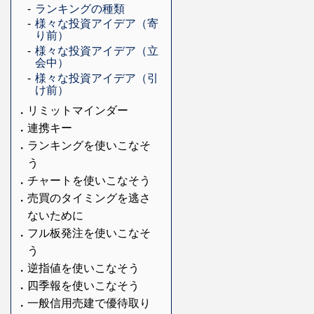
ランキングの種類
様々な投資アイデア（寄
り前）
様々な投資アイデア（立
会中）
様々な投資アイデア（引
け前）
リミットマインダー
連携キー
ランキングを使いこなそ
う
チャートを使いこなそう
売買のタイミングを逃さ
ないために
フル板発注を使いこなそ
う
逆指値を使いこなそう
四季報を使いこなそう
一般信用売建で優待取り