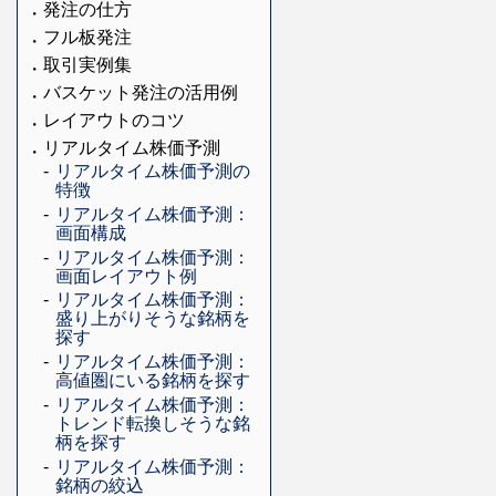
発注の仕方
フル板発注
取引実例集
バスケット発注の活用例
レイアウトのコツ
リアルタイム株価予測
リアルタイム株価予測の
特徴
リアルタイム株価予測：
画面構成
リアルタイム株価予測：
画面レイアウト例
リアルタイム株価予測：
盛り上がりそうな銘柄を
探す
リアルタイム株価予測：
高値圏にいる銘柄を探す
リアルタイム株価予測：
トレンド転換しそうな銘
柄を探す
リアルタイム株価予測：
銘柄の絞込