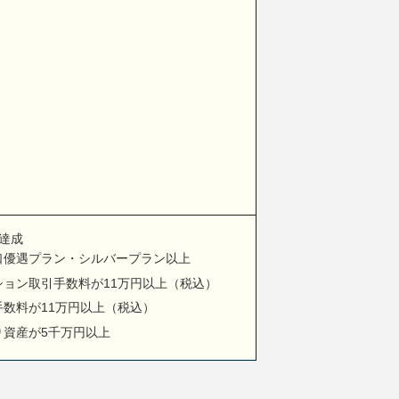
達成
口優遇プラン・シルバープラン以上
ョン取引手数料が11万円以上（税込）
数料が11万円以上（税込）
り資産が5千万円以上