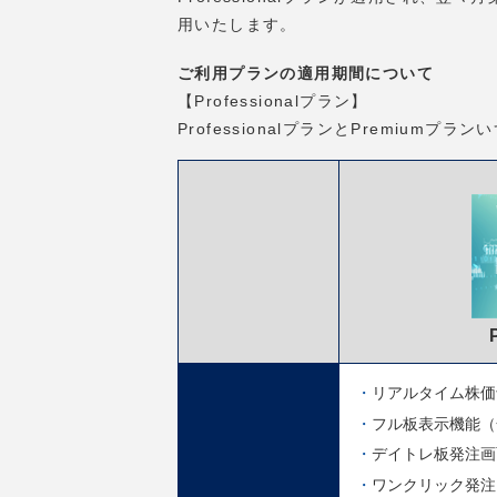
用いたします。
ご利用プランの適用期間について
【Professionalプラン】
ProfessionalプランとPremiu
リアルタイム株価
フル板表示機能（
デイトレ板発注画
ワンクリック発注