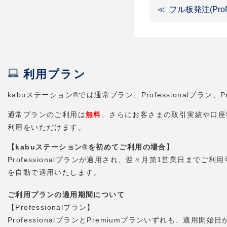
フル板発注(Prof
利用プラン
kabuステーション®では通常プラン、Professionalプラ
通常プランのご利用は
無料
、さらにお客さまの取引実績や口座状況
利用をいただけます。
【kabuステーション®を初めてご利用の場合】
Professionalプランが適用され、翌々月第1営業日までご利
を自動で適用いたします。
ご利用プランの適用期間について
【Professionalプラン】
ProfessionalプランとPremiumプランいずれも、適用